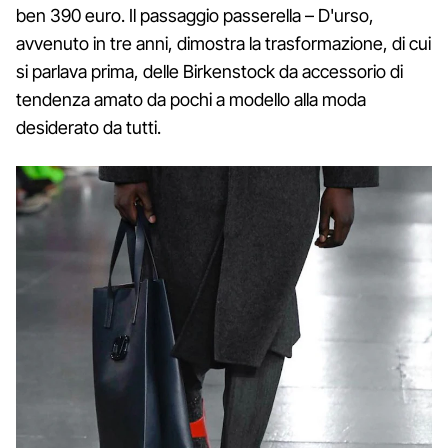
ben 390 euro. Il passaggio passerella – D'urso,
avvenuto in tre anni, dimostra la trasformazione, di cui
si parlava prima, delle Birkenstock da accessorio di
tendenza amato da pochi a modello alla moda
desiderato da tutti.