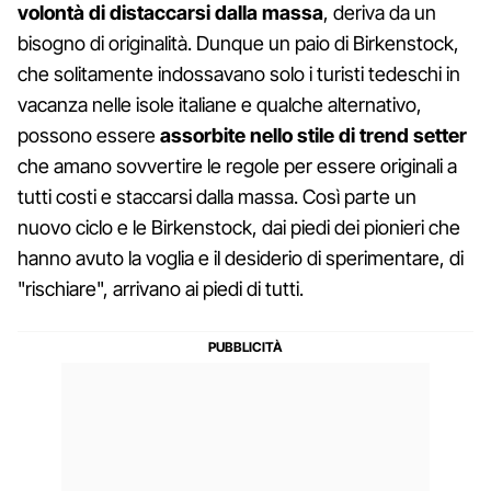
volontà di distaccarsi dalla massa
, deriva da un
bisogno di originalità. Dunque un paio di Birkenstock,
che solitamente indossavano solo i turisti tedeschi in
vacanza nelle isole italiane e qualche alternativo,
possono essere
assorbite nello stile di trend setter
che amano sovvertire le regole per essere originali a
tutti costi e staccarsi dalla massa. Così parte un
nuovo ciclo e le Birkenstock, dai piedi dei pionieri che
hanno avuto la voglia e il desiderio di sperimentare, di
"rischiare", arrivano ai piedi di tutti.