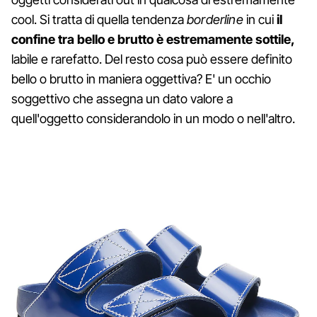
cool. Si tratta di quella tendenza
borderline
in cui
il
confine tra bello e brutto è estremamente sottile,
labile e rarefatto. Del resto cosa può essere definito
bello o brutto in maniera oggettiva? E' un occhio
soggettivo che assegna un dato valore a
quell'oggetto considerandolo in un modo o nell'altro.