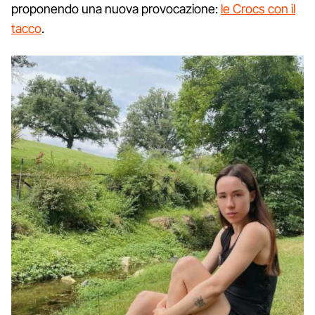
proponendo una nuova provocazione:
le Crocs con il
tacco
.