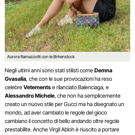
Aurora Ramazzotti con le Birkenstock
Negli ultimi anni sono stati stilisti come
Demna
Gvasalia
, che con le sue provocazioni ha reso
celebre
Vetements
e rilanciato Balenciaga, e
Alessandro Michele
, che non ha semplicemente
creato un nuovo stile per Gucci ma ha disegnato un
mondo, ad aver cambiato le regole del gioco
cambiano il concetto di bello andando oltre regole
prestabilite. Anche Virgil Abloh è riuscito a portare