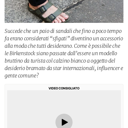
Succede che un paio di sandali che fino a poco tempo
fa erano considerati “sfigati” diventino un accessorio
alla moda che tutti desiderano. Come è possibile che
le Birkenstock siano passate dall’essere un modello
bruttino da turista col calzino bianco a oggetto del
desiderio bramato da star internazionali, influencer e
gente comune?
VIDEO CONSIGLIATO