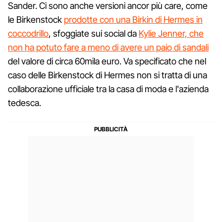
Sander. Ci sono anche versioni ancor più care, come
le Birkenstock
prodotte con una Birkin di Hermes in
coccodrillo
, sfoggiate sui social da
Kylie Jenner, che
non ha potuto fare a meno di avere un paio di sandali
del valore di circa 60mila euro. Va specificato che nel
caso delle Birkenstock di Hermes non si tratta di una
collaborazione ufficiale tra la casa di moda e l'azienda
tedesca.