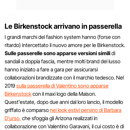
Le Birkenstock arrivano in passerella
I grandi marchi del fashion system hanno (forse con
ritardo) intercettato il nuovo amore per le Birkenstock.
Sulle passerelle sono apparse versioni simili
di
sandali a doppia fascia, mentre molti brand del lusso
hanno iniziato a fare a gara per assicurarsi
collaborazioni brandizzate con il marchio tedesco. Nel
2019
sulla passerella di Valentino sono apparse
Birkenstock
con il maxi logo della Maison.
Quest'estate, dopo due anni dal loro lancio, il modello
griffato è comparso
nei look estivi persino di Barbara
D'urso,
che sfoggia gli Arizona realizzati in
collaborazione con Valentino Garavani, il cui costo è di