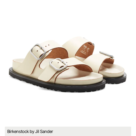
Birkenstock by Jil Sander