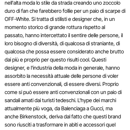
nell'alta moda lo stile da strada creando uno zoccolo
duro di fan che farebbero follie per un paio di scarpe di
OFF-White. Si tratta di stilisti e designer che, in un
momento storico di grande rottura rispetto al
passato, hanno intercettato il sentire delle persone, il
loro bisogno di diversità, di qualcosa di straniante, di
qualcosa che possa essere considerato anche brutto
dai più e proprio per questo risulti cool. Questi
designer, e l'industria della moda in generale, hanno
assorbito la necessità attuale delle persone di voler
essere anti convenzionali, di essere diversi. Proprio
come si può essere anti convenzionali con un paio di
sandali amati dai turisti tedeschi. L'hype dei marchi
attualmente più voga, da Balenciaga a Gucci, ma
anche Birkenstock, deriva dal fatto che questi brand
sono riusciti a trasformare in abiti e accessori quel