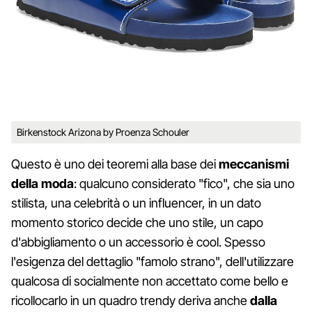
Birkenstock Arizona by Proenza Schouler
Questo è uno dei teoremi alla base dei
meccanismi
della moda
: qualcuno considerato "fico", che sia uno
stilista, una celebrità o un influencer, in un dato
momento storico decide che uno stile, un capo
d'abbigliamento o un accessorio è cool. Spesso
l'esigenza del dettaglio "famolo strano", dell'utilizzare
qualcosa di socialmente non accettato come bello e
ricollocarlo in un quadro trendy deriva anche
dalla