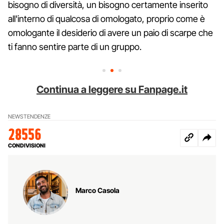
bisogno di diversità, un bisogno certamente inserito
all'interno di qualcosa di omologato, proprio come è
omologante il desiderio di avere un paio di scarpe che
ti fanno sentire parte di un gruppo.
Continua a leggere su Fanpage.it
NEWS
TENDENZE
28556
CONDIVISIONI
Marco Casola