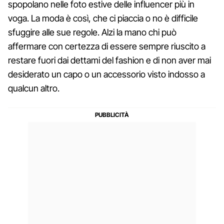
spopolano nelle foto estive delle influencer più in
voga. La moda è così, che ci piaccia o no è difficile
sfuggire alle sue regole. Alzi la mano chi può
affermare con certezza di essere sempre riuscito a
restare fuori dai dettami del fashion e di non aver mai
desiderato un capo o un accessorio visto indosso a
qualcun altro.