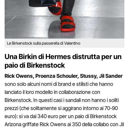
Le Birkenstock sulla passerella di Valentino
Una Birkin di Hermes distrutta per un
paio di Birkenstock
Rick Owens, Proenza Schouler, Stussy, Jil Sander
sono solo alcuni nomi di brand e stilisti che hanno
lanciato il loro modello in collaborazione con
Birkenstock. In questi casi i sandali non hanno i soliti
prezzi (che solitamente si aggirano intorno ai 70-90
euro): si va dai 340 euro per un paio di Birkenstock
Arizona griffate Rick Owens ai 350 della collabo con Jil