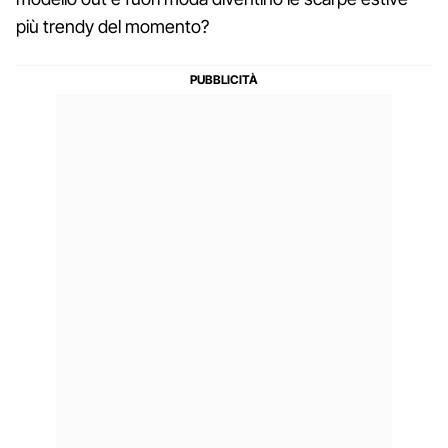
più trendy del momento?