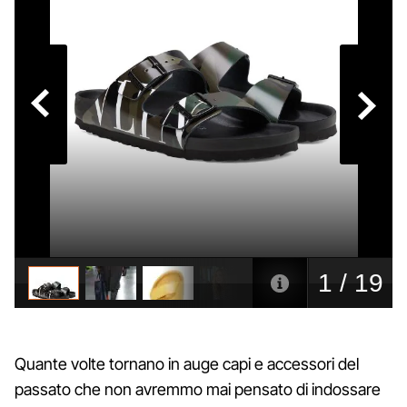
Quante volte tornano in auge capi e accessori del
passato che non avremmo mai pensato di indossare