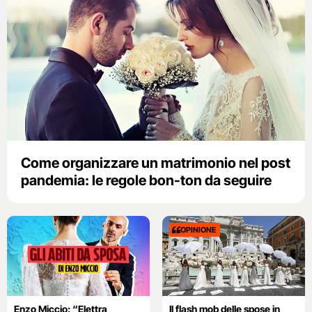
Come organizzare un matrimonio nel post
pandemia: le regole bon-ton da seguire
OPINIONE
Enzo Miccio: “Elettra
Il flash mob delle spose in