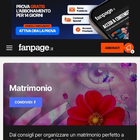
ABBONATI
2
Matrimonio
CONDIVIDI
Dai consigli per organizzare un matrimonio perfetto a