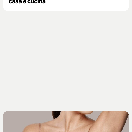
casa e cucina