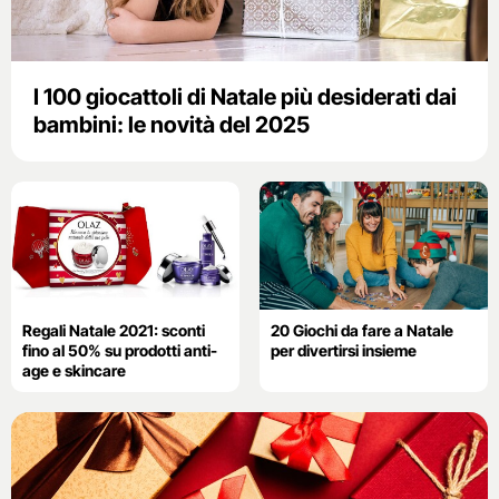
I 100 giocattoli di Natale più desiderati dai
bambini: le novità del 2025
Regali Natale 2021: sconti
20 Giochi da fare a Natale
fino al 50% su prodotti anti-
per divertirsi insieme
age e skincare