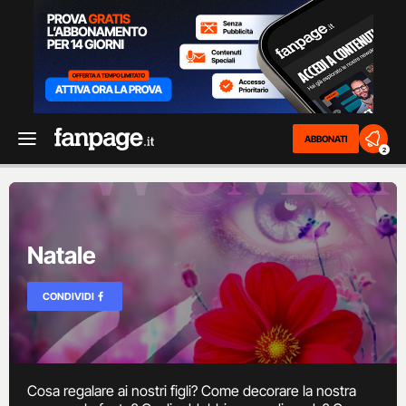
ABBONATI
2
Natale
CONDIVIDI
Cosa regalare ai nostri figli? Come decorare la nostra