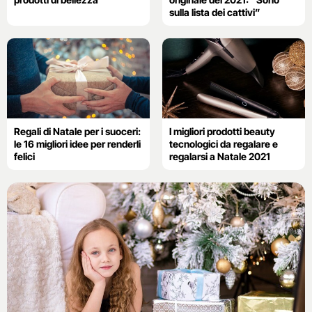
sulla lista dei cattivi”
Regali di Natale per i suoceri:
I migliori prodotti beauty
le 16 migliori idee per renderli
tecnologici da regalare e
felici
regalarsi a Natale 2021