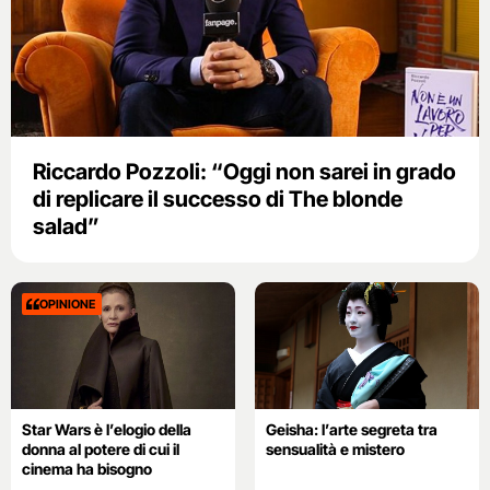
Riccardo Pozzoli: “Oggi non sarei in grado
di replicare il successo di The blonde
salad”
OPINIONE
Star Wars è l’elogio della
Geisha: l’arte segreta tra
donna al potere di cui il
sensualità e mistero
cinema ha bisogno