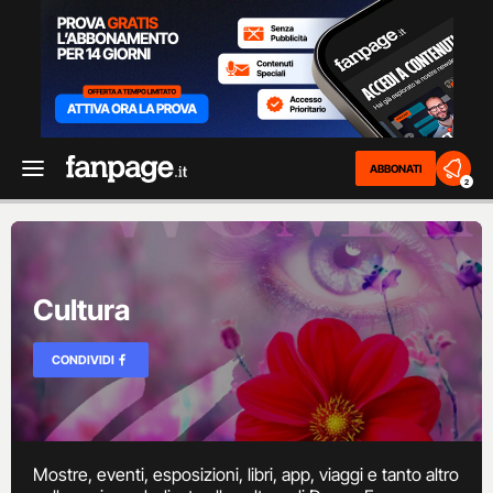
ABBONATI
2
Cultura
CONDIVIDI
Mostre, eventi, esposizioni, libri, app, viaggi e tanto altro