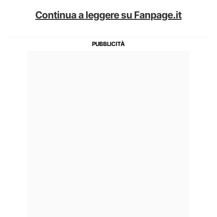
Continua a leggere su Fanpage.it