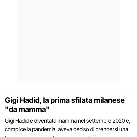
Gigi Hadid, la prima sfilata milanese
"da mamma"
Gigi Hadid è diventata mamma nel settembre 2020 e,
complice la pandemia, aveva deciso di prendersi una