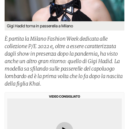
Gigi Hadid torna in passerella a Milano
È partita la Milano Fashion Week dedicata alle
collezione P/E 2022 e, oltre a essere caratterizzata
dagli show in presenza dopo la pandemia, ha visto
anche un altro gran ritorno: quello di Gigi Hadid. La
modella sa sfilando sulle passerelle del capoluogo
lombardo ed è la prima volta che lo fa dopo la nascita
della figlia Khai.
VIDEO CONSIGLIATO