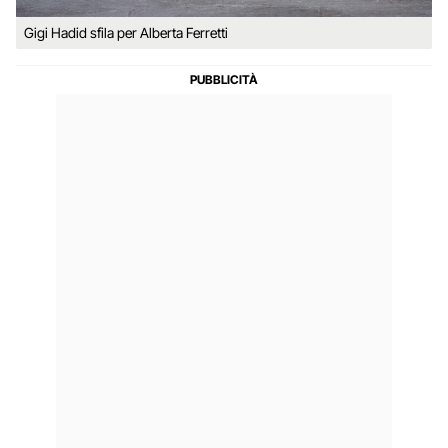
Gigi Hadid sfila per Alberta Ferretti