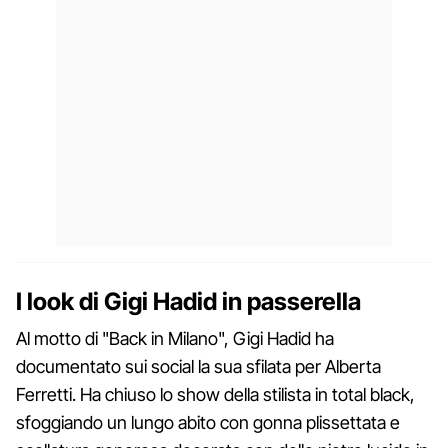
I look di Gigi Hadid in passerella
Al motto di "Back in Milano", Gigi Hadid ha
documentato sui social la sua sfilata per Alberta
Ferretti. Ha chiuso lo show della stilista in total black,
sfoggiando un lungo abito con gonna plissettata e