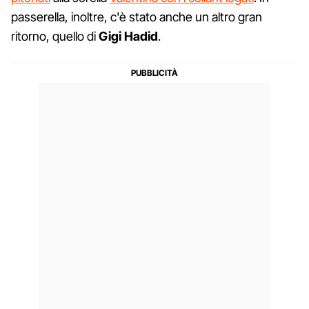
passerella, inoltre, c'è stato anche un altro gran
ritorno, quello di
Gigi Hadid
.