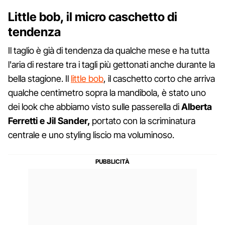
Little bob, il micro caschetto di
tendenza
Il taglio è già di tendenza da qualche mese e ha tutta
l'aria di restare tra i tagli più gettonati anche durante la
bella stagione. Il
little bob
, il caschetto corto che arriva
qualche centimetro sopra la mandibola, è stato uno
dei look che abbiamo visto sulle passerella di
Alberta
Ferretti e Jil Sander,
portato con la scriminatura
centrale e uno styling liscio ma voluminoso.