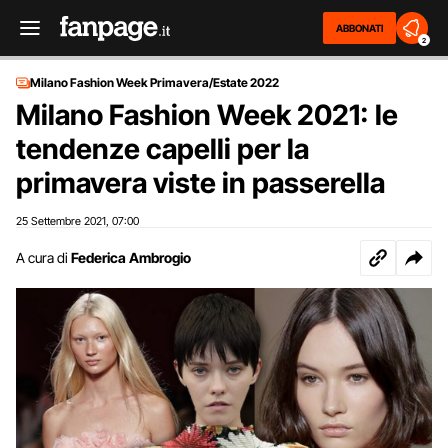
ABBONATI
2
Milano Fashion Week Primavera/Estate 2022
Milano Fashion Week 2021: le
tendenze capelli per la
primavera viste in passerella
25 Settembre 2021
07:00
,
A cura di
Federica Ambrogio