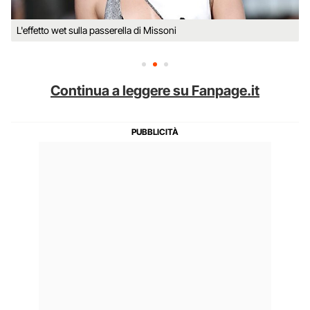
L'effetto wet sulla passerella di Missoni
Continua a leggere su Fanpage.it