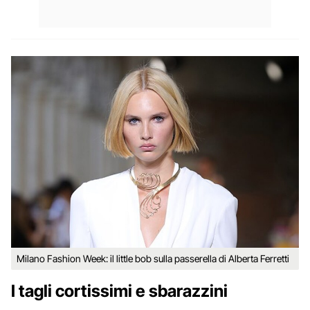
Milano Fashion Week: il little bob sulla passerella di Alberta Ferretti
I tagli cortissimi e sbarazzini