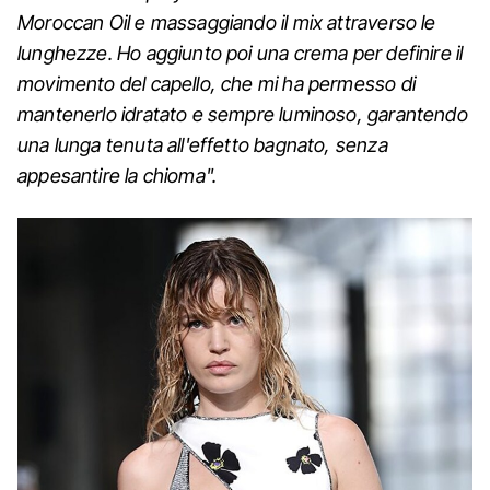
Moroccan Oil e massaggiando il mix attraverso le
lunghezze. Ho aggiunto poi una crema per definire il
movimento del capello, che mi ha permesso di
mantenerlo idratato e sempre luminoso, garantendo
una lunga tenuta all'effetto bagnato, senza
appesantire la chioma".