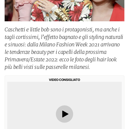
Caschetti e little bob sono i protagonisti, ma anche i
tagli cortissimi, l’effetto bagnato e gli styling naturali
e sinuosi: dalla Milano Fashion Week 2021 arrivano
le tendenze beauty per i capelli della prossima
Primavera/Estate 2022: ecco le foto degli hair look
più belli visti sulle passerelle milanesi.
VIDEO CONSIGLIATO