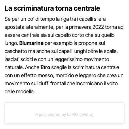
La scriminatura torna centrale
Se per un po' di tempo la riga tra i capelli si era
spostata lateralmente, per la primavera 2022 torna ad
essere centrale sia sul capello corto che su quello
lungo.
Blumarine
per esempio la propone sul
caschetto ma anche sui capelli lunghi oltre le spalle,
lasciati sciolti e con un leggerissimo movimento
naturale. Anche
Etro
sceglie la scriminatura centrale
con un effetto mosso, morbido e leggero che crea un
movimento sui ciuffi frontali che incorniciano il volto
delle modelle.
A post shared by ETRO (@etro)