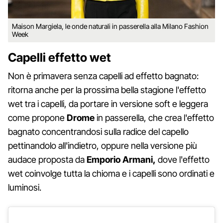
Maison Margiela, le onde naturali in passerella alla Milano Fashion
Week
Capelli effetto wet
Non è primavera senza capelli ad effetto bagnato:
ritorna anche per la prossima bella stagione l'effetto
wet tra i capelli, da portare in versione soft e leggera
come propone
Drome
in passerella, che crea l'effetto
bagnato concentrandosi sulla radice del capello
pettinandolo all'indietro, oppure nella versione più
audace proposta da
Emporio Armani,
dove l'effetto
wet coinvolge tutta la chioma e i capelli sono ordinati e
luminosi.