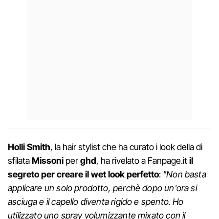
Holli Smith
, la hair stylist che ha curato i look della di
sfilata
Missoni
per
ghd
, ha rivelato a Fanpage.it
il
segreto per creare il wet look perfetto
:
"Non basta
applicare un solo prodotto, perchè dopo un'ora si
asciuga e il capello diventa rigido e spento. Ho
utilizzato uno spray volumizzante mixato con il