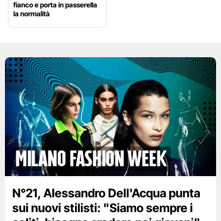
fianco e porta in passerella
la normalità
Milano Fashion Week
N°21, Alessandro Dell'Acqua punta
sui nuovi stilisti: "Siamo sempre i