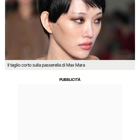
Il taglio corto sulla passerella di Max Mara