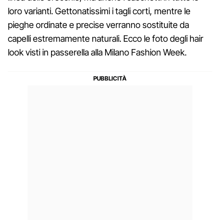
loro varianti. Gettonatissimi i tagli corti, mentre le
pieghe ordinate e precise verranno sostituite da
capelli estremamente naturali. Ecco le foto degli hair
look visti in passerella alla Milano Fashion Week.