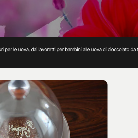
ri per le uova, dai lavoretti per bambini alle uova di cioccolato da