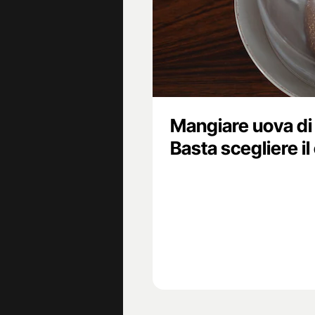
Mangiare uova di
Basta scegliere i