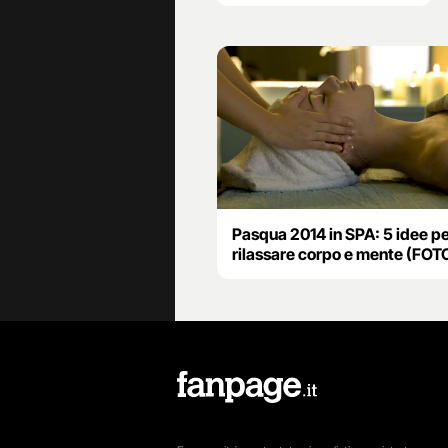
Pasqua 2014 in SPA: 5 idee p
rilassare corpo e mente (FOT