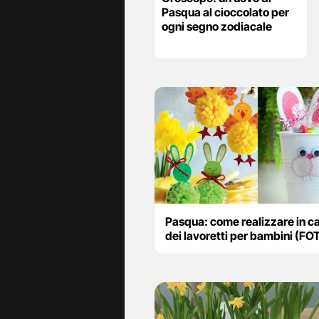
Pasqua al cioccolato per
ogni segno zodiacale
Pasqua: come realizzare in c
dei lavoretti per bambini (FO