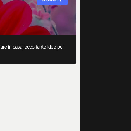
 fare in casa, ecco tante idee per