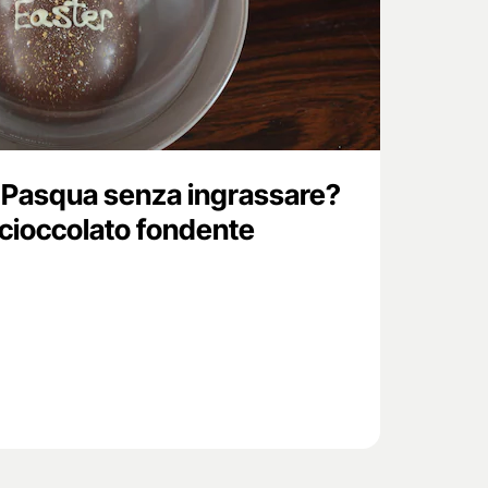
 Pasqua senza ingrassare?
l cioccolato fondente