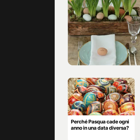
Perché Pasqua cade ogni
anno in una data diversa?