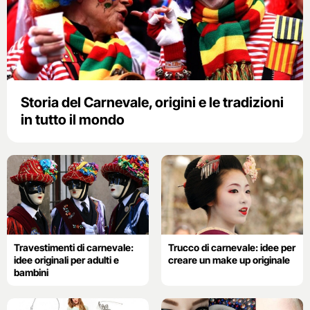
Storia del Carnevale, origini e le tradizioni
in tutto il mondo
Travestimenti di carnevale:
Trucco di carnevale: idee per
idee originali per adulti e
creare un make up originale
bambini