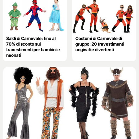
Saldi di Carnevale: fino al
Costumi di Carnevale di
70% di sconto sui
gruppo: 20 travestimenti
travestimenti per bambini e
originali e divertenti
neonati