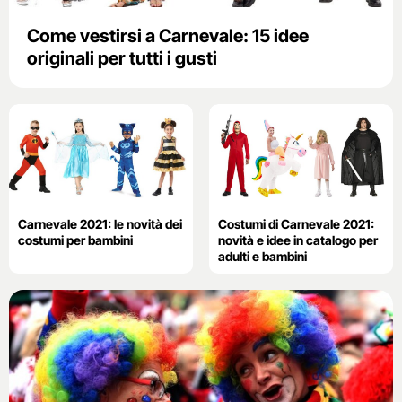
Come vestirsi a Carnevale: 15 idee
originali per tutti i gusti
Carnevale 2021: le novità dei
Costumi di Carnevale 2021:
costumi per bambini
novità e idee in catalogo per
adulti e bambini