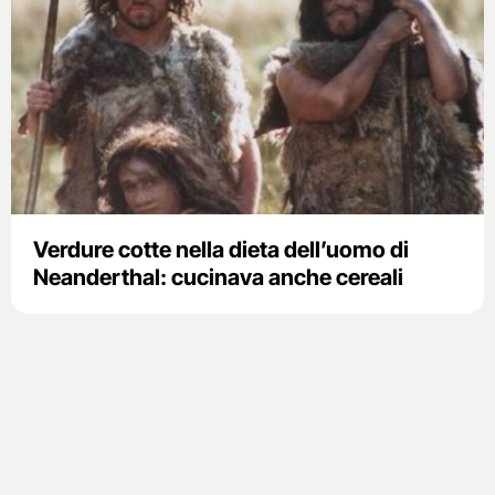
Verdure cotte nella dieta dell’uomo di
Neanderthal: cucinava anche cereali