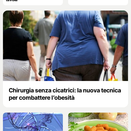
Chirurgia senza cicatrici: la nuova tecnica
per combattere l’obesità