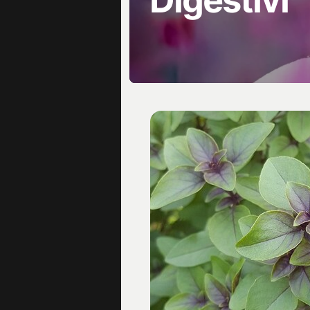
Digestivi