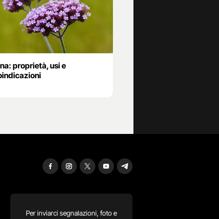
a: proprietà, usi e
oindicazioni
Per inviarci segnalazioni, foto e