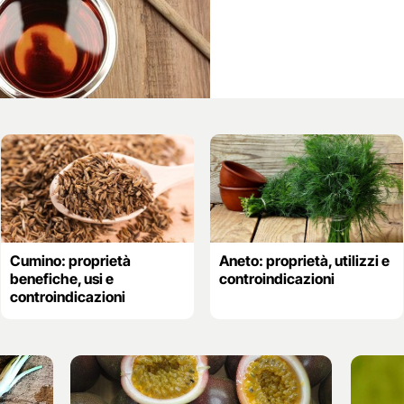
Cumino: proprietà
Aneto: proprietà, utilizzi e
benefiche, usi e
controindicazioni
controindicazioni