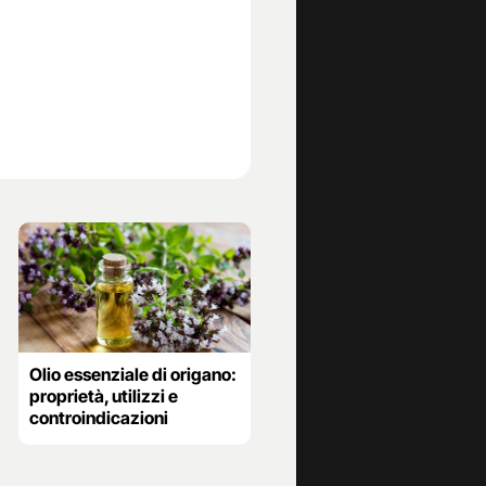
Olio essenziale di origano:
proprietà, utilizzi e
controindicazioni