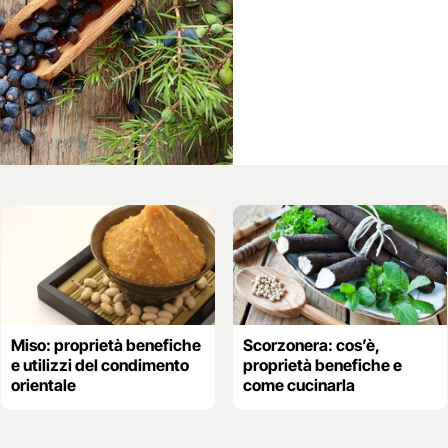
Miso: proprietà benefiche
Scorzonera: cos’è,
e utilizzi del condimento
proprietà benefiche e
orientale
come cucinarla