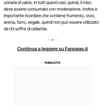
urinaria di calcio. In tutti questi casi, quindi, il miso
deve essere consumato con moderazione. Inoltre è
importante ricordare che contiene frumento, orzo,
avena, farro, segale, quindi non può essere utilizzato
da chi soffre di celiachia.
Continua a leggere su Fanpage.it