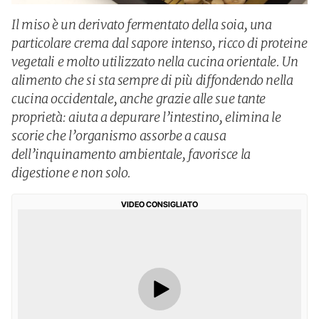
Il miso è un derivato fermentato della soia, una
particolare crema dal sapore intenso, ricco di proteine
vegetali e molto utilizzato nella cucina orientale. Un
alimento che si sta sempre di più diffondendo nella
cucina occidentale, anche grazie alle sue tante
proprietà: aiuta a depurare l’intestino, elimina le
scorie che l’organismo assorbe a causa
dell’inquinamento ambientale, favorisce la
digestione e non solo.
VIDEO CONSIGLIATO