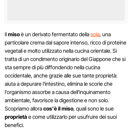
Il
miso
è un derivato fermentato della
soia
, una
particolare crema dal sapore intenso, ricco di proteine
vegetali e molto utilizzato nella cucina orientale. Si
tratta di un condimento originario del Giappone che si
sta sempre di più diffondendo nella cucina
occidentale, anche grazie alle sue tante proprietà:
aiuta a depurare l'intestino, elimina le scorie che
l'organismo assorbe a causa dell'inquinamento
ambientale, favorisce la digestione e non solo.
Scopriamo allora
cos'è il miso
, quali sono le sue
proprietà
e come utilizzarlo per usufruire dei suoi
benefici.