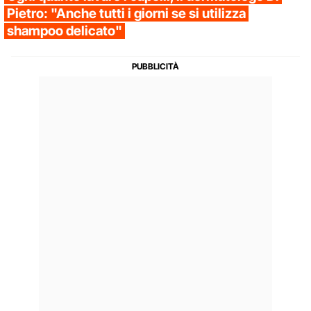
Pietro: "Anche tutti i giorni se si utilizza
shampoo delicato"