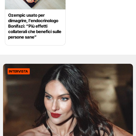
Ozempic usato per
dimagrire, l’endocrinologo
Bonifazi: “Più effetti
collaterali che benefici sulle
persone sane”
INTERVISTA