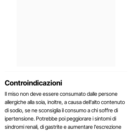
Controindicazioni
Il miso non deve essere consumato dalle persone
allergiche alla soia, inoltre, a causa dell'alto contenuto
di sodio, se ne sconsiglia il consumo a chi soffre di
ipertensione. Potrebbe poi peggiorare i sintomi di
sindromi renali, di gastrite e aumentare l'escrezione