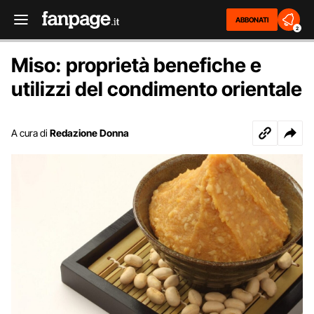
ABBONATI
2
Miso: proprietà benefiche e
utilizzi del condimento orientale
A cura di
Redazione Donna