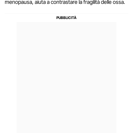
menopausa, aiuta a contrastare la fragilità delle ossa.