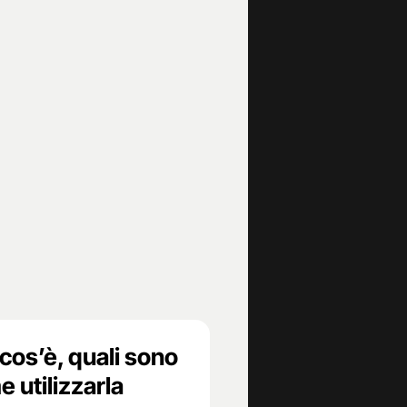
 cos’è, quali sono
e utilizzarla