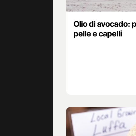
Olio di avocado: 
pelle e capelli