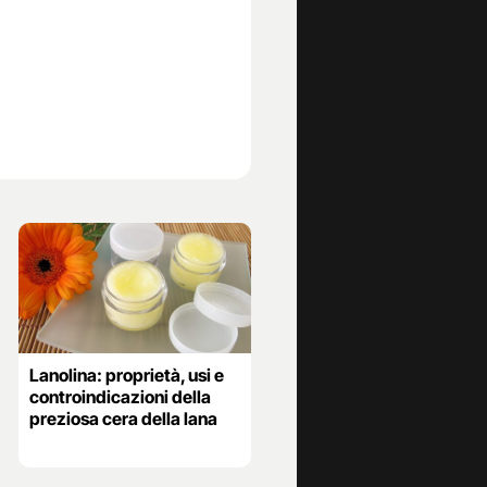
Lanolina: proprietà, usi e
controindicazioni della
preziosa cera della lana