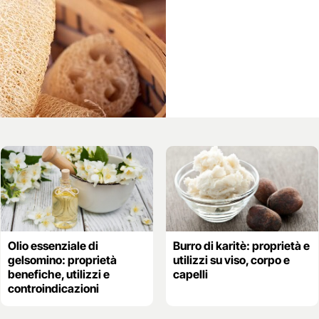
Olio essenziale di
Burro di karitè: proprietà e
gelsomino: proprietà
utilizzi su viso, corpo e
benefiche, utilizzi e
capelli
controindicazioni