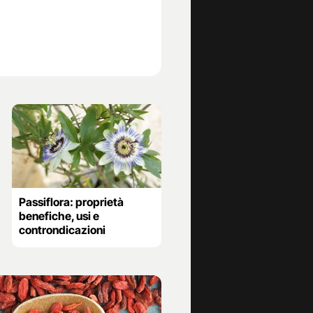
Passiflora: proprietà
benefiche, usi e
controndicazioni