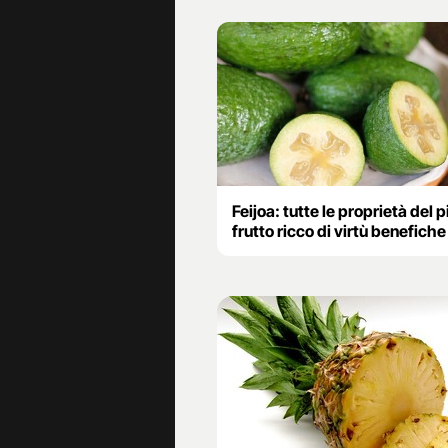
Feijoa: tutte le proprietà del 
frutto ricco di virtù benefiche