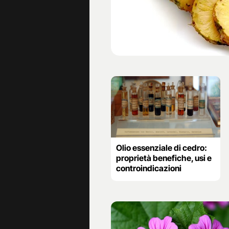
Olio essenziale di cedro:
proprietà benefiche, usi e
controindicazioni