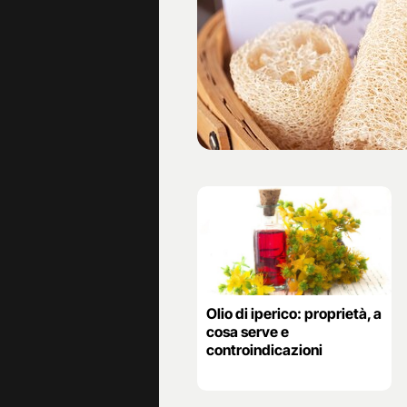
Olio di iperico: proprietà, a
cosa serve e
controindicazioni