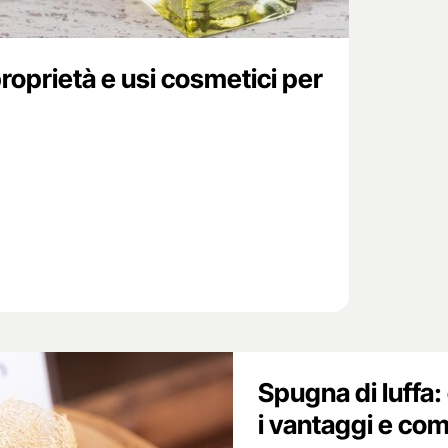
proprietà e usi cosmetici per
Spugna di luffa:
i vantaggi e com