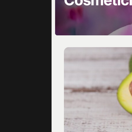
Cosmetic