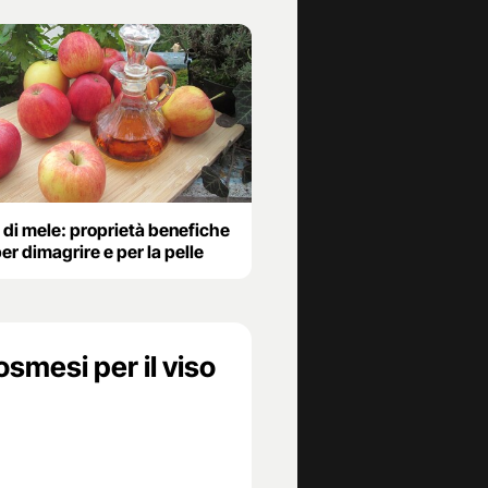
 di mele: proprietà benefiche
per dimagrire e per la pelle
osmesi per il viso