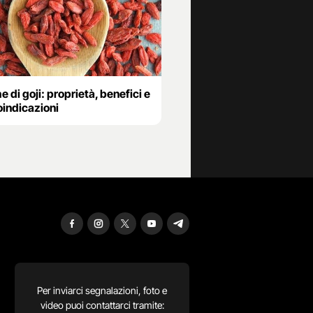
 di goji: proprietà, benefici e
oindicazioni
Per inviarci segnalazioni, foto e
video puoi contattarci tramite: