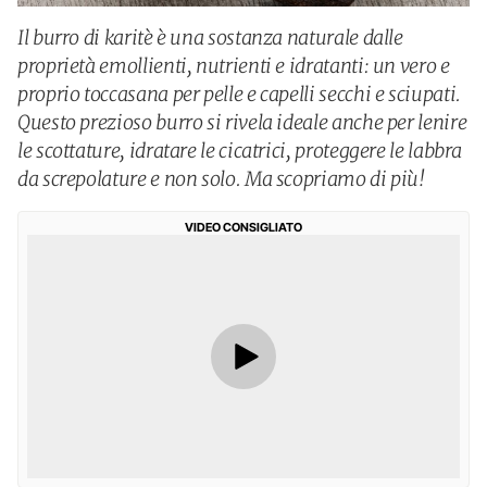
Il burro di karitè è una sostanza naturale dalle
proprietà emollienti, nutrienti e idratanti: un vero e
proprio toccasana per pelle e capelli secchi e sciupati.
Questo prezioso burro si rivela ideale anche per lenire
le scottature, idratare le cicatrici, proteggere le labbra
da screpolature e non solo. Ma scopriamo di più!
VIDEO CONSIGLIATO