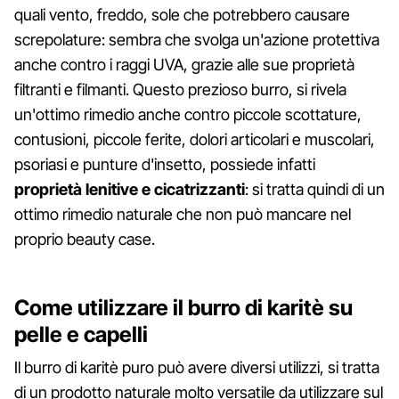
quali vento, freddo, sole che potrebbero causare
screpolature: sembra che svolga un'azione protettiva
anche contro i raggi UVA, grazie alle sue proprietà
filtranti e filmanti. Questo prezioso burro, si rivela
un'ottimo rimedio anche contro piccole scottature,
contusioni, piccole ferite, dolori articolari e muscolari,
psoriasi e punture d'insetto, possiede infatti
proprietà lenitive e cicatrizzanti
: si tratta quindi di un
ottimo rimedio naturale che non può mancare nel
proprio beauty case.
Come utilizzare il burro di karitè su
pelle e capelli
Il burro di karitè puro può avere diversi utilizzi, si tratta
di un prodotto naturale molto versatile da utilizzare sul