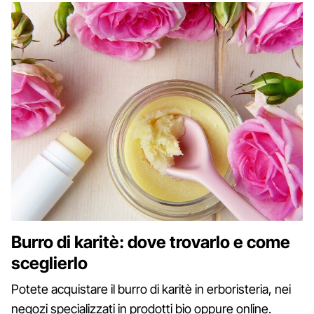
Burro di karitè: dove trovarlo e come
sceglierlo
Potete acquistare il burro di karitè in erboristeria, nei
negozi specializzati in prodotti bio oppure online.