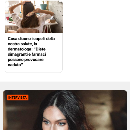
Cosa dicono i capelli della
nostra salute, la
dermatologa: “Diete
dimagranti e farmaci
possono provocare
caduta”
INTERVISTA