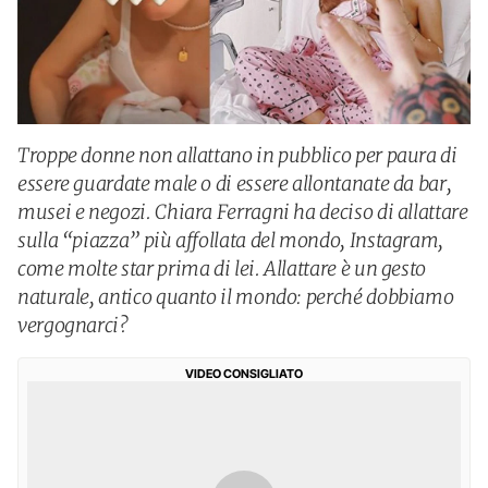
Troppe donne non allattano in pubblico per paura di
essere guardate male o di essere allontanate da bar,
musei e negozi. Chiara Ferragni ha deciso di allattare
sulla “piazza” più affollata del mondo, Instagram,
come molte star prima di lei. Allattare è un gesto
naturale, antico quanto il mondo: perché dobbiamo
vergognarci?
VIDEO CONSIGLIATO