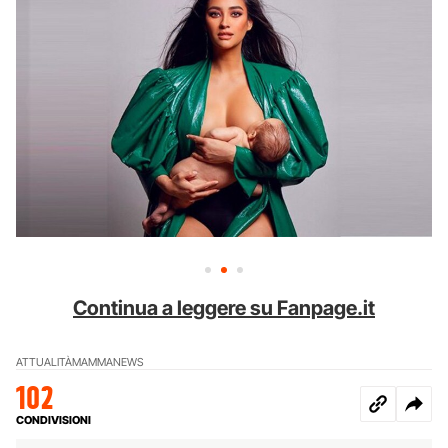
Continua a leggere su Fanpage.it
ATTUALITÀ
MAMMA
NEWS
102
CONDIVISIONI