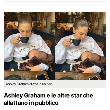
Ashley Graham allatta in un bar
Ashley Graham e le altre star che
allattano in pubblico