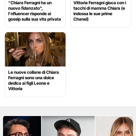
“Chiara Ferragni ha un
Vittoria Ferragni gioca con i
nuovo fidanzato”,
tacchi di mamma Chiara (e
l’nfluencer risponde ai
indossa le sue prime
gossip sulla sua vita privata
Chanel)
Le nuove collane di Chiara
Ferragni sono una dolce
dedica ai figli Leone e
Vittoria