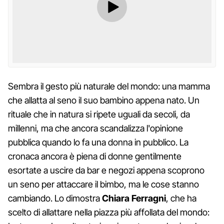
Sembra il gesto più naturale del mondo: una mamma
che allatta al seno il suo bambino appena nato. Un
rituale che in natura si ripete uguali da secoli, da
millenni, ma che ancora scandalizza l'opinione
pubblica quando lo fa una donna in pubblico. La
cronaca ancora è piena di donne gentilmente
esortate a uscire da bar e negozi appena scoprono
un seno per attaccare il bimbo, ma le cose stanno
cambiando. Lo dimostra
Chiara Ferragni
, che ha
scelto di allattare nella piazza più affollata del mondo: