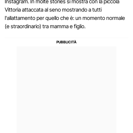
Instagram. In molte stories si mostra con la piccola
Vittoria attaccata al seno mostrando a tutti
l'allattamento per quello che è: un momento normale
(e straordinario) tra mamma e figlio.