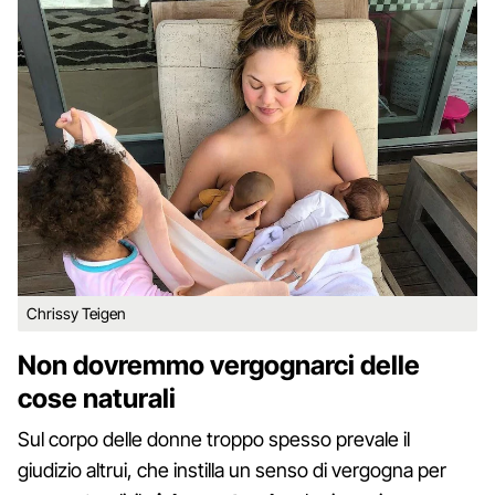
Chrissy Teigen
Non dovremmo vergognarci delle
cose naturali
Sul corpo delle donne troppo spesso prevale il
giudizio altrui, che instilla un senso di vergogna per