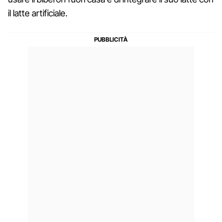
il latte artificiale.