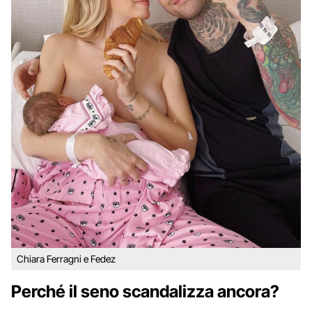
Chiara Ferragni e Fedez
Perché il seno scandalizza ancora?