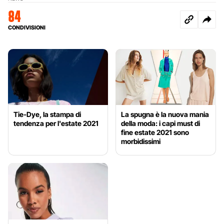
84
CONDIVISIONI
Tie-Dye, la stampa di
La spugna è la nuova mania
tendenza per l'estate 2021
della moda: i capi must di
fine estate 2021 sono
morbidissimi