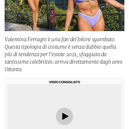
Valentina Ferragni è una fan del bikini sgambato.
Questa tipologia di costume è senza dubbio quella
più di tendenza per l’estate 2021, sfoggiata da
tantissime celebrities: arriva direttamente dagli anni
Ottanta.
VIDEO CONSIGLIATO