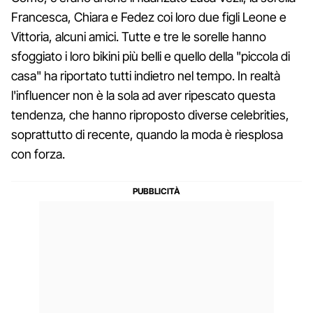
Francesca, Chiara e Fedez coi loro due figli Leone e
Vittoria, alcuni amici. Tutte e tre le sorelle hanno
sfoggiato i loro bikini più belli e quello della "piccola di
casa" ha riportato tutti indietro nel tempo. In realtà
l'influencer non è la sola ad aver ripescato questa
tendenza, che hanno riproposto diverse celebrities,
soprattutto di recente, quando la moda è riesplosa
con forza.