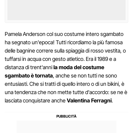
Pamela Anderson col suo costume intero sgambato
ha segnato un'epoca! Tutti ricordiamo la più famosa
delle bagnine correre sulla spiaggia di rosso vestita, o
tuffarsi in acqua con gesto atletico. Era il 1989 e a
distanza di trent'anni
la moda del costume
sgambato è tornata
, anche se non tutti ne sono
entusiasti. Che si tratti di quello intero o di un bikini, è
una tendenza che non mette tutte d'accordo: se ne è
lasciata conquistare anche
Valentina Ferragni
.