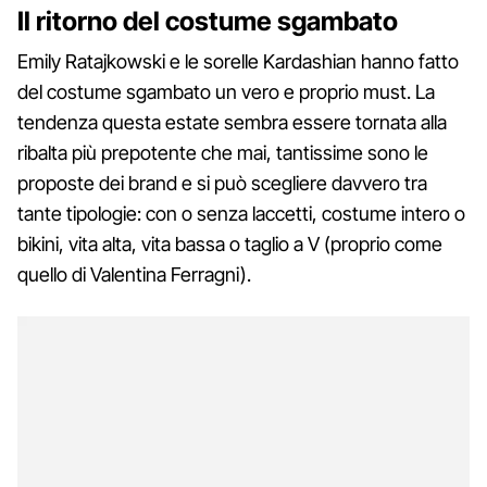
Il ritorno del costume sgambato
Emily Ratajkowski e le sorelle Kardashian hanno fatto
del costume sgambato un vero e proprio must. La
tendenza questa estate sembra essere tornata alla
ribalta più prepotente che mai, tantissime sono le
proposte dei brand e si può scegliere davvero tra
tante tipologie: con o senza laccetti, costume intero o
bikini, vita alta, vita bassa o taglio a V (proprio come
quello di Valentina Ferragni).