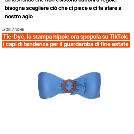
bisogna scegliere ciò che ci piace e ci fa stare a
nostro agio
.
LEGGI ANCHE
Tie-Dye, la stampa hippie ora spopola su TikTok:
i capi di tendenza per il guardaroba di fine estate