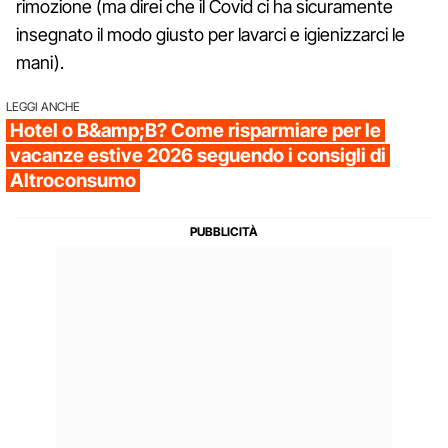
rimozione (ma direi che il Covid ci ha sicuramente
insegnato il modo giusto per lavarci e igienizzarci le
mani).
LEGGI ANCHE
Hotel o B&amp;B? Come risparmiare per le
vacanze estive 2026 seguendo i consigli di
Altroconsumo