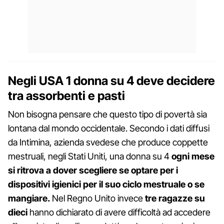
Negli USA 1 donna su 4 deve decidere
tra assorbenti e pasti
Non bisogna pensare che questo tipo di povertà sia
lontana dal mondo occidentale. Secondo i dati diffusi
da Intimina, azienda svedese che produce coppette
mestruali, negli Stati Uniti, una donna su 4
ogni mese
si ritrova a dover scegliere se optare per i
dispositivi igienici per il suo ciclo mestruale o se
mangiare.
Nel Regno Unito invece
tre ragazze su
dieci
hanno dichiarato di avere difficoltà ad accedere