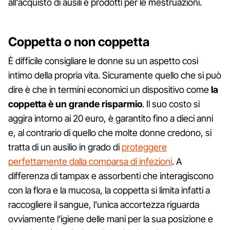
all'acquisto di ausili e prodotti per le mestruazioni.
Coppetta o non coppetta
È difficile consigliare le donne su un aspetto così
intimo della propria vita. Sicuramente quello che si può
dire è che in termini economici un dispositivo come
la
coppetta è un grande risparmio
. Il suo costo si
aggira intorno ai 20 euro, è garantito fino a dieci anni
e, al contrario di quello che molte donne credono, si
tratta di un ausilio in grado di
proteggere
perfettamente dalla comparsa di infezioni
. A
differenza di tampax e assorbenti che interagiscono
con la flora e la mucosa, la coppetta si limita infatti a
raccogliere il sangue, l'unica accortezza riguarda
ovviamente l'igiene delle mani per la sua posizione e