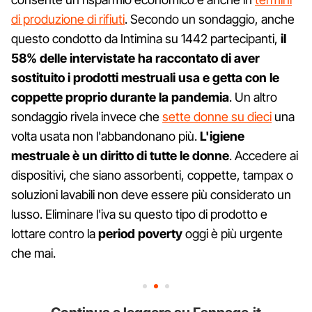
di produzione di rifiuti
. Secondo un sondaggio, anche
questo condotto da Intimina su 1442 partecipanti,
il
58% delle intervistate ha raccontato di aver
sostituito i prodotti mestruali usa e getta con le
coppette proprio durante la pandemia
. Un altro
sondaggio rivela invece che
sette donne su dieci
una
volta usata non l'abbandonano più.
L'igiene
mestruale è un diritto di tutte le donne
. Accedere ai
dispositivi, che siano assorbenti, coppette, tampax o
soluzioni lavabili non deve essere più considerato un
lusso. Eliminare l'iva su questo tipo di prodotto e
lottare contro la
period poverty
oggi è più urgente
che mai.