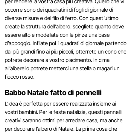
per rendere la vostra casa più creativa. Quello che vi
occorre sono dei quadratini di fogli di giornale di
diverse misure e del filo di ferro. Con quest’ultimo
create la struttura dell’albero: scegliete quanto deve
essere alto e modellate con le pinze una base
d’appoggio. Infilate poi i quadrati di giornale partendo
dai più grandi fino ai più piccoli, otterrete un cono che
potrete decorare a vostro piacimento. In cima
all’alberello potrete metterci una stella o magari un
fiocco rosso.
Babbo Natale fatto di pennelli
L’idea è perfetta per essere realizzata insieme ai
vostri bambini. Per le feste natalizie, questi pennelli
creativi saranno ottimi per arredare casa, ma anche
per decorare l’albero di Natale. La prima cosa che