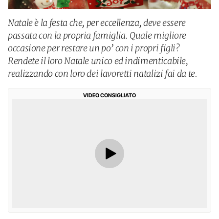
Natale è la festa che, per eccellenza, deve essere
passata con la propria famiglia. Quale migliore
occasione per restare un po’ con i propri figli?
Rendete il loro Natale unico ed indimenticabile,
realizzando con loro dei lavoretti natalizi fai da te.
VIDEO CONSIGLIATO