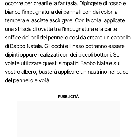
occorre per crearli è la fantasia. Dipingete di rosso e
bianco l’impugnatura dei pennelli con dei colori a
tempera e lasciate asciugare. Con la colla, applicate
una striscia di ovatta tra l’impugnatura e la parte
soffice dei peli del pennello così da creare un cappello
di Babbo Natale. Gli occhi e il naso potranno essere
dipinti oppure realizzati con dei piccoli bottoni. Se
volete utilizzare questi simpatici Babbo Natale sul
vostro albero, basterà applicare un nastrino nel buco
del pennello e voilà.