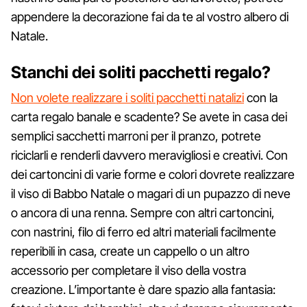
appendere la decorazione fai da te al vostro albero di
Natale.
Stanchi dei soliti pacchetti regalo?
Non volete realizzare i soliti pacchetti natalizi
con la
carta regalo banale e scadente? Se avete in casa dei
semplici sacchetti marroni per il pranzo, potrete
riciclarli e renderli davvero meravigliosi e creativi. Con
dei cartoncini di varie forme e colori dovrete realizzare
il viso di Babbo Natale o magari di un pupazzo di neve
o ancora di una renna. Sempre con altri cartoncini,
con nastrini, filo di ferro ed altri materiali facilmente
reperibili in casa, create un cappello o un altro
accessorio per completare il viso della vostra
creazione. L’importante è dare spazio alla fantasia: