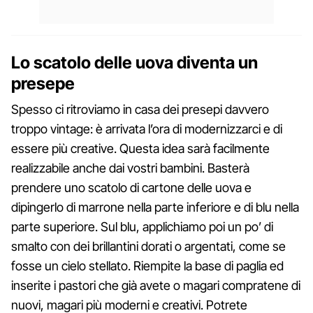
Lo scatolo delle uova diventa un
presepe
Spesso ci ritroviamo in casa dei presepi davvero
troppo vintage: è arrivata l’ora di modernizzarci e di
essere più creative. Questa idea sarà facilmente
realizzabile anche dai vostri bambini. Basterà
prendere uno scatolo di cartone delle uova e
dipingerlo di marrone nella parte inferiore e di blu nella
parte superiore. Sul blu, applichiamo poi un po’ di
smalto con dei brillantini dorati o argentati, come se
fosse un cielo stellato. Riempite la base di paglia ed
inserite i pastori che già avete o magari compratene di
nuovi, magari più moderni e creativi. Potrete