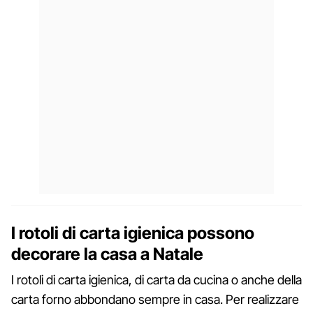
I rotoli di carta igienica possono
decorare la casa a Natale
I rotoli di carta igienica, di carta da cucina o anche della
carta forno abbondano sempre in casa. Per realizzare