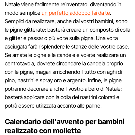
Natale viene facilmente reinventato, diventando in
modo semplice
un perfetto addobbo fai da te
.
Semplici da realizzare, anche dai vostri bambini, sono
le pigne glitterate: basterà creare un composto di colla
e glitter e passarlo più volte sulla pigna. Una volta
asciugata farà risplendere le stanze delle vostre case.
Se amate le pigne e le candele e volete realizzare un
centrotavola, dovrete circondare la candela proprio
con le pigne, magari arricchendo il tutto con aghi di
pino, nastrini e spray oro e argento. Infine, le pigne
potranno decorare anche il vostro albero di Natale:
basterà applicare con la colla dei nastrini colorati e
potrà essere utilizzata accanto alle palline.
Calendario dell'avvento per bambini
realizzato con mollette