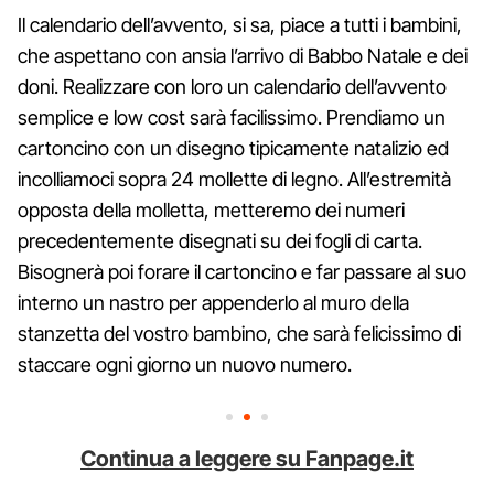
Il calendario dell’avvento, si sa, piace a tutti i bambini,
che aspettano con ansia l’arrivo di Babbo Natale e dei
doni. Realizzare con loro un calendario dell’avvento
semplice e low cost sarà facilissimo. Prendiamo un
cartoncino con un disegno tipicamente natalizio ed
incolliamoci sopra 24 mollette di legno. All’estremità
opposta della molletta, metteremo dei numeri
precedentemente disegnati su dei fogli di carta.
Bisognerà poi forare il cartoncino e far passare al suo
interno un nastro per appenderlo al muro della
stanzetta del vostro bambino, che sarà felicissimo di
staccare ogni giorno un nuovo numero.
Continua a leggere su Fanpage.it