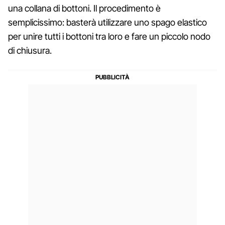
una collana di bottoni. Il procedimento è
semplicissimo: basterà utilizzare uno spago elastico
per unire tutti i bottoni tra loro e fare un piccolo nodo
di chiusura.