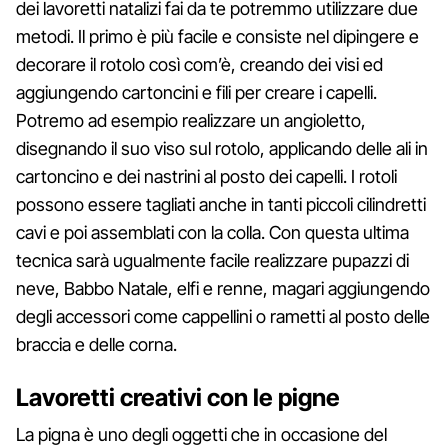
dei lavoretti natalizi fai da te potremmo utilizzare due
metodi. Il primo è più facile e consiste nel dipingere e
decorare il rotolo così com’è, creando dei visi ed
aggiungendo cartoncini e fili per creare i capelli.
Potremo ad esempio realizzare un angioletto,
disegnando il suo viso sul rotolo, applicando delle ali in
cartoncino e dei nastrini al posto dei capelli. I rotoli
possono essere tagliati anche in tanti piccoli cilindretti
cavi e poi assemblati con la colla. Con questa ultima
tecnica sarà ugualmente facile realizzare pupazzi di
neve, Babbo Natale, elfi e renne, magari aggiungendo
degli accessori come cappellini o rametti al posto delle
braccia e delle corna.
Lavoretti creativi con le pigne
La pigna è uno degli oggetti che in occasione del