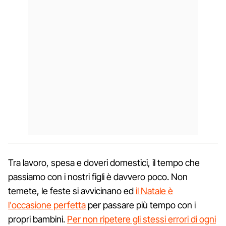
Tra lavoro, spesa e doveri domestici, il tempo che
passiamo con i nostri figli è davvero poco. Non
temete, le feste si avvicinano ed
il Natale è
l'occasione perfetta
per passare più tempo con i
propri bambini.
Per non ripetere gli stessi errori di ogni