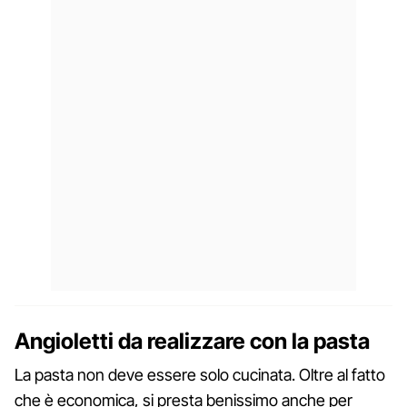
Angioletti da realizzare con la pasta
La pasta non deve essere solo cucinata. Oltre al fatto
che è economica, si presta benissimo anche per