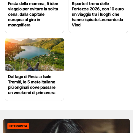
Festa della mamma, 5 idee
Riparte il treno delle
viaggio per evitare la solita
Fortezze 2026, con 10 euro
cena: dalla capitale
un viaggio tra i luoghi che
europea al giro in
hanno ispirato Leonardo da
mongolfiera
Vinci
Dal lago di Resia a Isole
Tremiti, le 5 mete italiane
più originali dove passare
un weekend di primavera
INTERVISTA