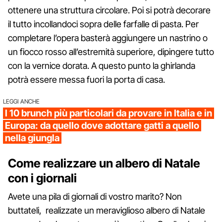
ottenere una struttura circolare. Poi si potrà decorare
il tutto incollandoci sopra delle farfalle di pasta. Per
completare l’opera basterà aggiungere un nastrino o
un fiocco rosso all’estremità superiore, dipingere tutto
con la vernice dorata. A questo punto la ghirlanda
potrà essere messa fuori la porta di casa.
LEGGI ANCHE
I 10 brunch più particolari da provare in Italia e in
Europa: da quello dove adottare gatti a quello
nella giungla
Come realizzare un albero di Natale
con i giornali
Avete una pila di giornali di vostro marito? Non
buttateli, realizzate un meraviglioso albero di Natale