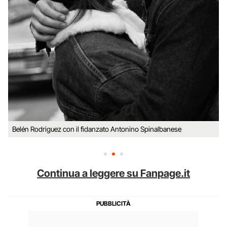
Belén Rodriguez con il fidanzato Antonino Spinalbanese
Continua a leggere su Fanpage.it