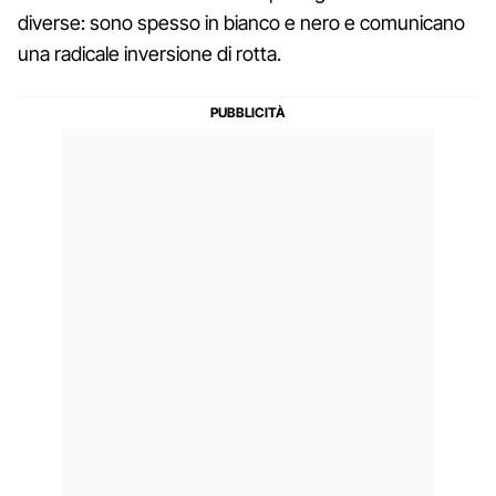
diverse: sono spesso in bianco e nero e comunicano
una radicale inversione di rotta.