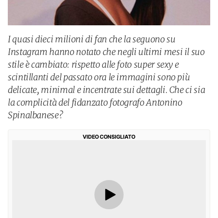
I quasi dieci milioni di fan che la seguono su
Instagram hanno notato che negli ultimi mesi il suo
stile è cambiato: rispetto alle foto super sexy e
scintillanti del passato ora le immagini sono più
delicate, minimal e incentrate sui dettagli. Che ci sia
la complicità del fidanzato fotografo Antonino
Spinalbanese?
VIDEO CONSIGLIATO