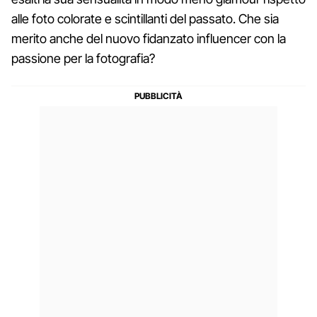
alle foto colorate e scintillanti del passato. Che sia
merito anche del nuovo fidanzato influencer con la
passione per la fotografia?