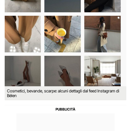
Cosmetici, bevande, scarpe: alcuni dettagli dal feed Instagram di
Bélen