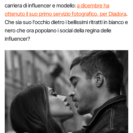
carriera di influencer e modello:
a dicembre ha
ottenuto il suo primo servizio fotografico, per Diadora
.
Che sia suo l'occhio dietro i bellissimi ritratti in bianco e
nero che ora popolano i social della regina delle
influencer?