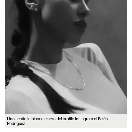
Uno scatto in bianco e nero del profilo Instagram di Belén
Rodriguez