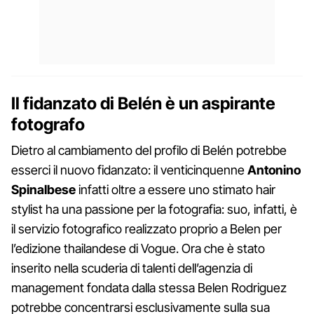
Il fidanzato di Belén è un aspirante
fotografo
Dietro al cambiamento del profilo di Belén potrebbe
esserci il nuovo fidanzato: il venticinquenne
Antonino
Spinalbese
infatti oltre a essere uno stimato hair
stylist ha una passione per la fotografia: suo, infatti, è
il servizio fotografico realizzato proprio a Belen per
l’edizione thailandese di Vogue. Ora che è stato
inserito nella scuderia di talenti dell’agenzia di
management fondata dalla stessa Belen Rodriguez
potrebbe concentrarsi esclusivamente sulla sua