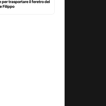
 per trasportare il feretro del
e Filippo