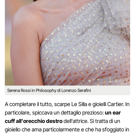
Serena Rossi in Philosophy di Lorenzo Serafini
A completare il tutto, scarpe Le Silla e gioielli Cartier. In
particolare, spiccava un dettaglio prezioso:
un ear
cuff all'orecchio destro
dell'attrice. Si tratta di un
gioiello che ama particolarmente e che ha sfoggiato in