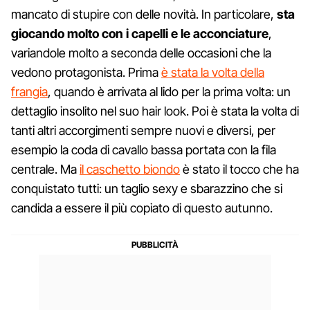
mancato di stupire con delle novità. In particolare,
sta
giocando molto con i capelli e le acconciature
,
variandole molto a seconda delle occasioni che la
vedono protagonista. Prima
è stata la volta della
frangia
, quando è arrivata al lido per la prima volta: un
dettaglio insolito nel suo hair look. Poi è stata la volta di
tanti altri accorgimenti sempre nuovi e diversi, per
esempio la coda di cavallo bassa portata con la fila
centrale. Ma
il caschetto biondo
è stato il tocco che ha
conquistato tutti: un taglio sexy e sbarazzino che si
candida a essere il più copiato di questo autunno.