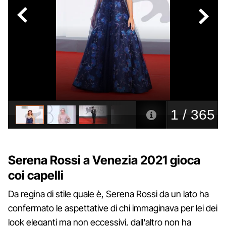
Serena Rossi a Venezia 2021 gioca
coi capelli
Da regina di stile quale è, Serena Rossi da un lato ha
confermato le aspettative di chi immaginava per lei dei
look eleganti ma non eccessivi, dall'altro non ha