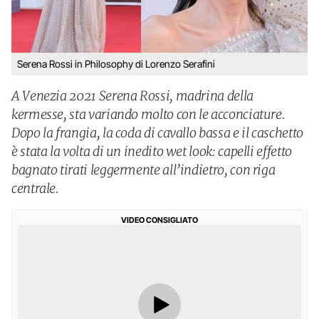
Serena Rossi in Philosophy di Lorenzo Serafini
A Venezia 2021 Serena Rossi, madrina della
kermesse, sta variando molto con le acconciature.
Dopo la frangia, la coda di cavallo bassa e il caschetto
è stata la volta di un inedito wet look: capelli effetto
bagnato tirati leggermente all’indietro, con riga
centrale.
VIDEO CONSIGLIATO