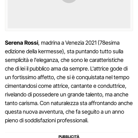
Serena Rossi
, madrina a Venezia 2021 (78esima
edizione della kermesse), sta puntando tutto sulla
semplicità e l'eleganza, che sono le caratteristiche
che di lei il pubblico ama da sempre. L'attrice gode di
un fortissimo affetto, che si è conquistata nel tempo
cimentandosi come attrice, cantante e conduttrice,
rivelando di possedere un grande talento, ma anche
tanto carisma. Con naturalezza sta affrontando anche
questa nuova avventura, che fa seguito a un anno
pieno di soddisfazioni professionali.