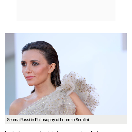
Serena Rossi in Philosophy di Lorenzo Serafini