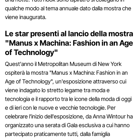
qualche modo al tema annuale dato dalla mostra che
viene inaugurata.
Le star presenti al lancio della mostra
"Manus x Machina: Fashion in an Age
of Technology"
Quest'anno il Metropolitan Museum di New York
ospiterà la mostra "Manus x Machina: Fashion in an
Age of Technology", un'esposizione attraverso cui
viene indagato lo stretto legame tra moda e
tecnologia e il rapporto tra le icone della moda di oggi
e di ieri con le nuove e vecchie tecnologie. Per
celebrare l'inizio dell'esposizione, da Anna Wintour ha
organizzato una serata di Gala esclusiva a cui hanno
partecipato praticamente tutti, dalla famiglia