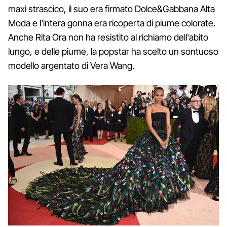
maxi strascico, il suo era firmato Dolce&Gabbana Alta
Moda e l'intera gonna era ricoperta di piume colorate.
Anche Rita Ora non ha resistito al richiamo dell'abito
lungo, e delle piume, la popstar ha scelto un sontuoso
modello argentato di Vera Wang.