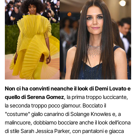
Non ci ha convinti neanche il look di Demi Lovato e
quello di Serena Gomez
, la prima troppo luccicante,
la seconda troppo poco glamour. Bocciato il
"costume" giallo canarino di Solange Knowles e, a
malincuore, dobbiamo bocciare anche il look dell'icona
di stile Sarah Jessica Parker, con pantaloni e giacca