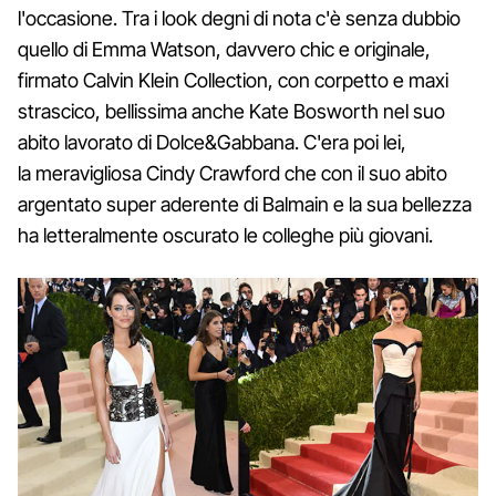
l'occasione. Tra i look degni di nota c'è senza dubbio
quello di Emma Watson, davvero chic e originale,
firmato Calvin Klein Collection, con corpetto e maxi
strascico, bellissima anche Kate Bosworth nel suo
abito lavorato di Dolce&Gabbana. C'era poi lei,
la meravigliosa Cindy Crawford che con il suo abito
argentato super aderente di Balmain e la sua bellezza
ha letteralmente oscurato le colleghe più giovani.