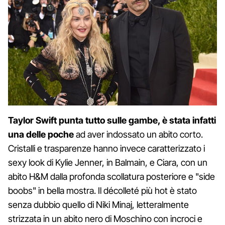
Taylor Swift punta tutto sulle gambe, è stata infatti
una delle poche
ad aver indossato un abito corto.
Cristalli e trasparenze hanno invece caratterizzato i
sexy look di Kylie Jenner, in Balmain, e Ciara, con un
abito H&M dalla profonda scollatura posteriore e "side
boobs" in bella mostra. Il décolleté più hot è stato
senza dubbio quello di Niki Minaj, letteralmente
strizzata in un abito nero di Moschino con incroci e