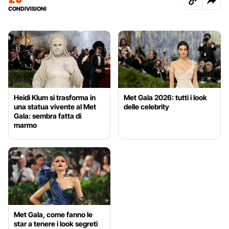
CONDIVISIONI
Heidi Klum si trasforma in
Met Gala 2026: tutti i look
una statua vivente al Met
delle celebrity
Gala: sembra fatta di
marmo
Met Gala, come fanno le
star a tenere i look segreti