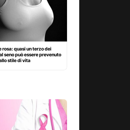
 rosa: quasi un terzo dei
al seno può essere prevenuto
llo stile di vita