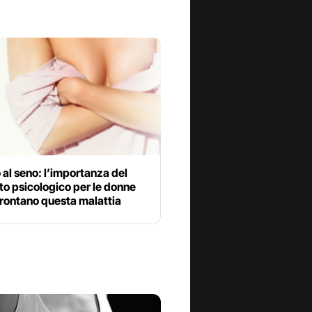
al seno: l’importanza del
o psicologico per le donne
rontano questa malattia