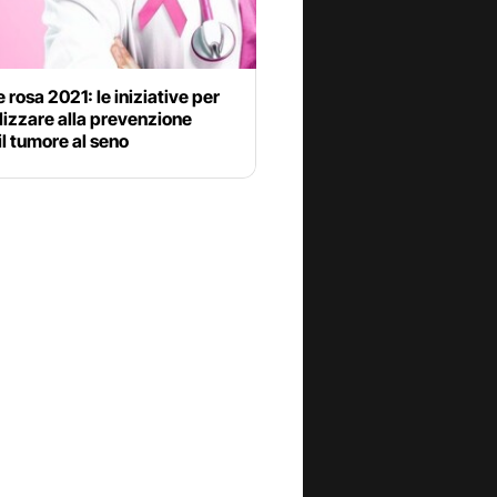
 rosa 2021: le iniziative per
lizzare alla prevenzione
il tumore al seno