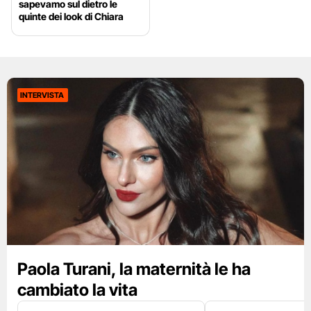
sapevamo sul dietro le
quinte dei look di Chiara
INTERVISTA
Paola Turani, la maternità le ha
cambiato la vita