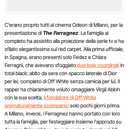
C'erano proprio tutti al cinema Odeon di Milano, per la
presentazione di
The Ferragnez
. La famiglia al
completo ha assistito alla proiezione della serie tv e ha
sfilato elegantissima sul red carpet. Alla prima ufficiale,
in Spagna, erano presenti solo Fedez e Chiara
Ferragni, che avevano sfoggiato
due look coordinati
in
total black: abito da sera con spacco laterale di Dior
per lei, completo di Off White senza camicia per lui. Il
rapper ha chiaramente voluto omaggiare Virgil Abloh
con la sua scelta,
il fondatore di Off White
prematuramente scomparso
solo pochi giorni prima.
A Milano, invece, i Ferragnez hanno portato con loro
tutta la famiglia, per festeggiare insieme l'approdo su