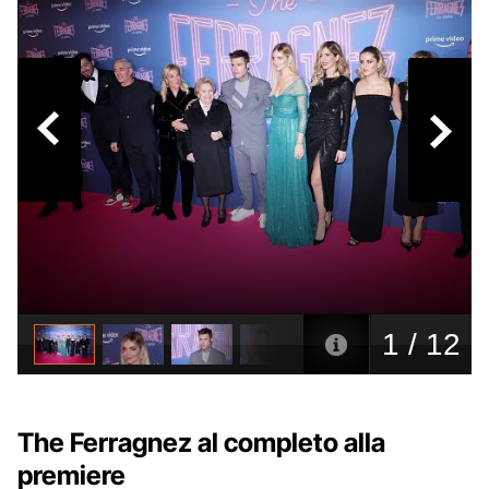
The Ferragnez al completo alla
premiere