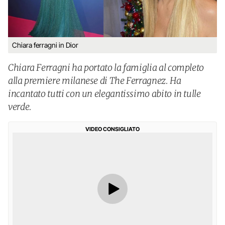
Chiara ferragni in Dior
Chiara Ferragni ha portato la famiglia al completo
alla premiere milanese di The Ferragnez. Ha
incantato tutti con un elegantissimo abito in tulle
verde.
VIDEO CONSIGLIATO