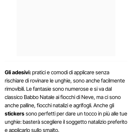
Gli adesivi:
pratici e comodi di applicare senza
rischiare di rovinare le unghie, sono anche facilmente
rimovibili. Le fantasie sono numerose e si va dal
classico Babbo Natale ai fiocchi di Neve, ma ci sono
anche palline, fiocchi natalizi e agrifogli. Anche gli
stickers
sono perfetti per dare un tocco in più alle tue
unghie: basterà scegliere il soggetto natalizio preferito
e applicarlo sullo smalto.