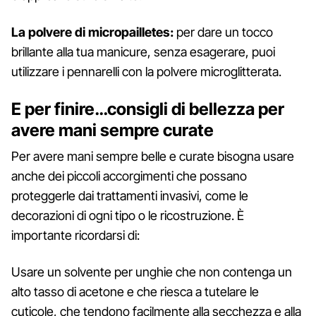
La polvere di micropailletes:
per dare un tocco
brillante alla tua manicure, senza esagerare, puoi
utilizzare i pennarelli con la polvere microglitterata.
E per finire…consigli di bellezza per
avere mani sempre curate
Per avere mani sempre belle e curate bisogna usare
anche dei piccoli accorgimenti che possano
proteggerle dai trattamenti invasivi, come le
decorazioni di ogni tipo o le ricostruzione. È
importante ricordarsi di:
Usare un solvente per unghie che non contenga un
alto tasso di acetone e che riesca a tutelare le
cuticole, che tendono facilmente alla secchezza e alla