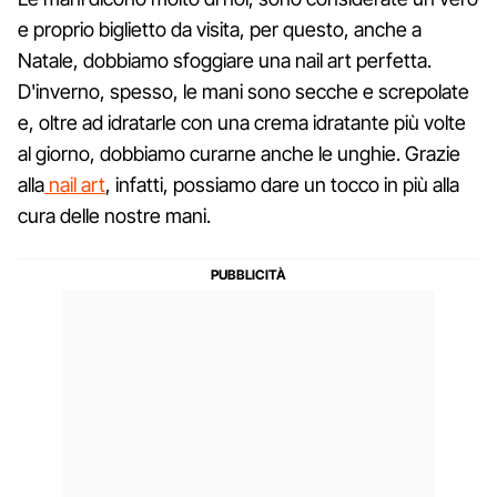
e proprio biglietto da visita, per questo, anche a
Natale, dobbiamo sfoggiare una nail art perfetta.
D'inverno, spesso, le mani sono secche e screpolate
e, oltre ad idratarle con una crema idratante più volte
al giorno, dobbiamo curarne anche le unghie. Grazie
alla
nail art
, infatti, possiamo dare un tocco in più alla
cura delle nostre mani.