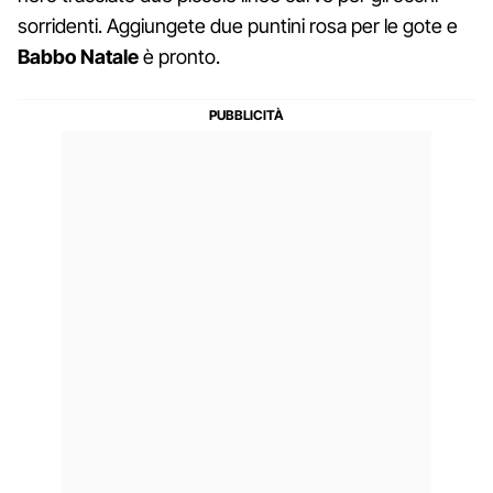
sorridenti. Aggiungete due puntini rosa per le gote e
Babbo Natale
è pronto.