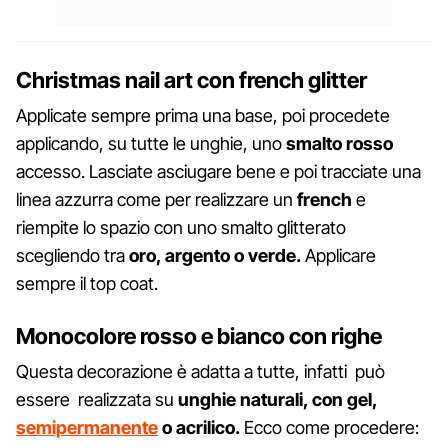
Christmas nail art con french glitter
Applicate sempre prima una base, poi procedete
applicando, su tutte le unghie, uno
smalto rosso
accesso. Lasciate asciugare bene e poi tracciate una
linea azzurra come per realizzare un
french
e
riempite lo spazio con uno smalto glitterato
scegliendo tra
oro, argento o verde.
Applicare
sempre il top coat.
Monocolore rosso e bianco con righe
Questa decorazione è adatta a tutte, infatti può
essere realizzata su
unghie naturali, con gel,
semipermanente
o acrilico.
Ecco come procedere: