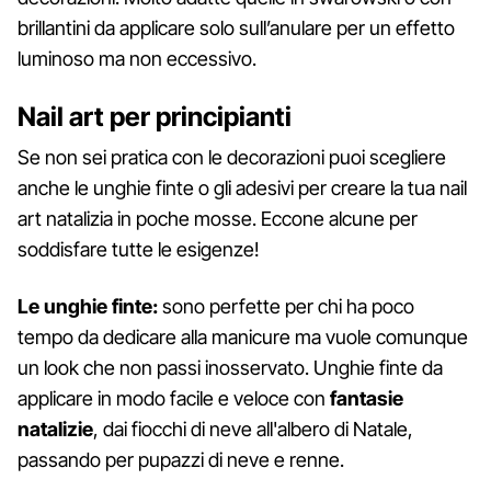
brillantini da applicare solo sull’anulare per un effetto
luminoso ma non eccessivo.
Nail art per principianti
Se non sei pratica con le decorazioni puoi scegliere
anche le unghie finte o gli adesivi per creare la tua nail
art natalizia in poche mosse. Eccone alcune per
soddisfare tutte le esigenze!
Le unghie finte:
sono perfette per chi ha poco
tempo da dedicare alla manicure ma vuole comunque
un look che non passi inosservato. Unghie finte da
applicare in modo facile e veloce con
fantasie
natalizie
, dai fiocchi di neve all'albero di Natale,
passando per pupazzi di neve e renne.