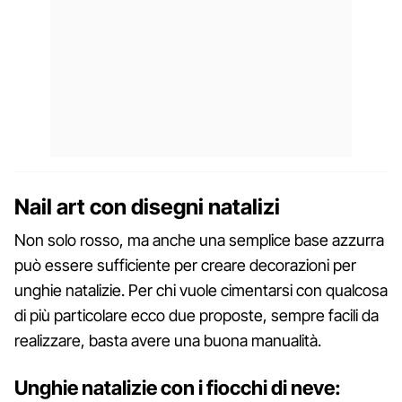
Nail art con disegni natalizi
Non solo rosso, ma anche una semplice base azzurra
può essere sufficiente per creare decorazioni per
unghie natalizie. Per chi vuole cimentarsi con qualcosa
di più particolare ecco due proposte, sempre facili da
realizzare, basta avere una buona manualità.
Unghie natalizie con i fiocchi di neve: