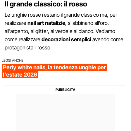
Il grande classico: il rosso
Le unghie rosse restano il grande classico ma, per
realizzare
nail art natalizie
, si abbinano all'oro,
all'argento, ai glitter, al verde e al bianco. Vediamo
come realizzare
decorazioni semplici
avendo come
protagonista il rosso.
LEGGI ANCHE
Perly white nails, la tendenza unghie per
l'estate 2026