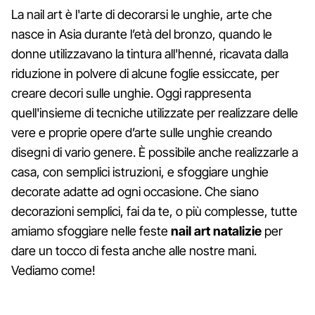
La nail art è l'arte di decorarsi le unghie, arte che
nasce in Asia durante l’età del bronzo, quando le
donne utilizzavano la tintura all'henné, ricavata dalla
riduzione in polvere di alcune foglie essiccate, per
creare decori sulle unghie. Oggi rappresenta
quell'insieme di tecniche utilizzate per realizzare delle
vere e proprie opere d’arte sulle unghie creando
disegni di vario genere. È possibile anche realizzarle a
casa, con semplici istruzioni, e sfoggiare unghie
decorate adatte ad ogni occasione. Che siano
decorazioni semplici, fai da te, o più complesse, tutte
amiamo sfoggiare nelle feste
nail art natalizie
per
dare un tocco di festa anche alle nostre mani.
Vediamo come!