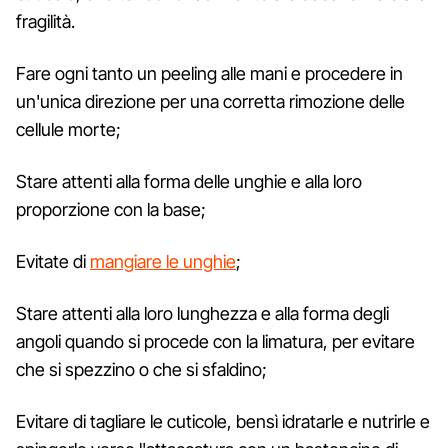
fragilità.
Fare ogni tanto un peeling alle mani e procedere in
un'unica direzione per una corretta rimozione delle
cellule morte;
Stare attenti alla forma delle unghie e alla loro
proporzione con la base;
Evitate di
mangiare le unghie
;
Stare attenti alla loro lunghezza e alla forma degli
angoli quando si procede con la limatura, per evitare
che si spezzino o che si sfaldino;
Evitare di tagliare le cuticole, bensì idratarle e nutrirle e