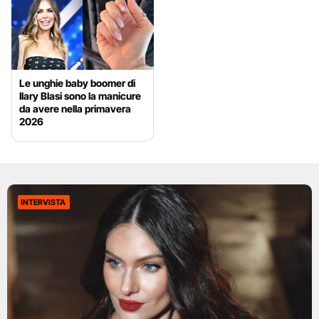
Le unghie baby boomer di
Ilary Blasi sono la manicure
da avere nella primavera
2026
INTERVISTA