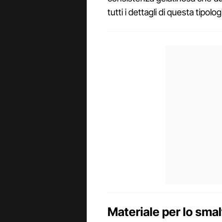
tutti i dettagli di questa tipolog
Materiale per lo sm