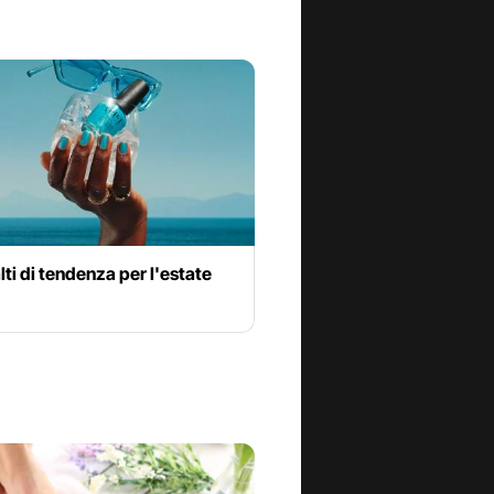
lti di tendenza per l'estate