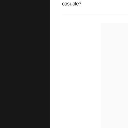
casuale?