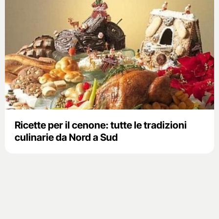
Ricette per il cenone: tutte le tradizioni
culinarie da Nord a Sud