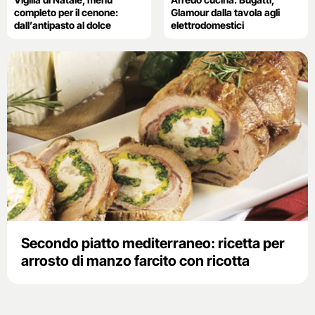
completo per il cenone:
Glamour dalla tavola agli
dall’antipasto al dolce
elettrodomestici
Secondo piatto mediterraneo: ricetta per
arrosto di manzo farcito con ricotta