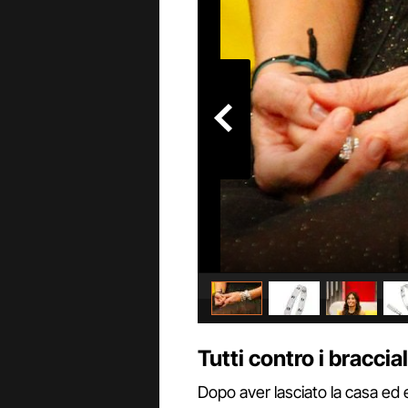
Tutti contro i braccia
Dopo aver lasciato la casa ed 