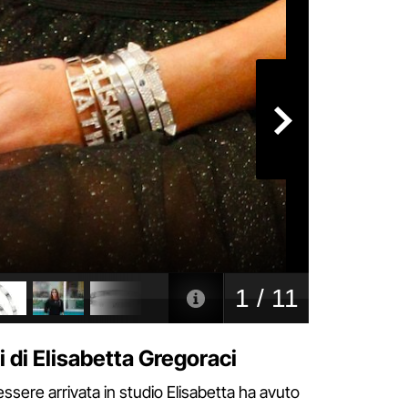
li di Elisabetta Gregoraci
essere arrivata in studio Elisabetta ha avuto