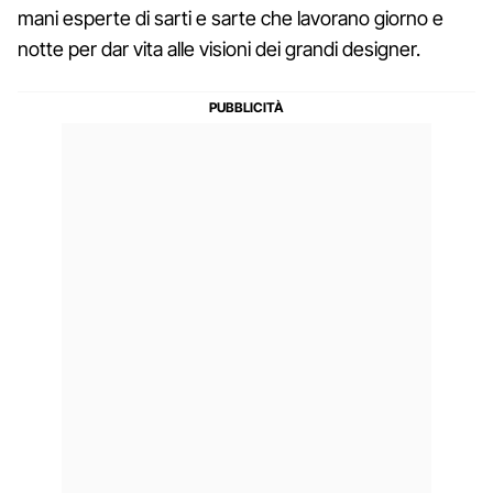
mani esperte di sarti e sarte che lavorano giorno e
notte per dar vita alle visioni dei grandi designer.