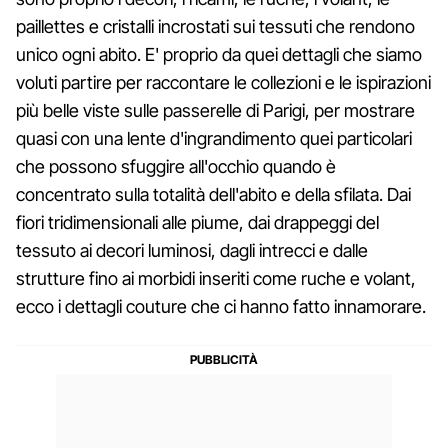
paillettes e cristalli incrostati sui tessuti che rendono
unico ogni abito. E' proprio da quei dettagli che siamo
voluti partire per raccontare le collezioni e le ispirazioni
più belle viste sulle passerelle di Parigi, per mostrare
quasi con una lente d'ingrandimento quei particolari
che possono sfuggire all'occhio quando è
concentrato sulla totalità dell'abito e della sfilata. Dai
fiori tridimensionali alle piume, dai drappeggi del
tessuto ai decori luminosi, dagli intrecci e dalle
strutture fino ai morbidi inseriti come ruche e volant,
ecco i dettagli couture che ci hanno fatto innamorare.