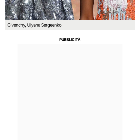
Givenchy, Ulyana Sergeenko