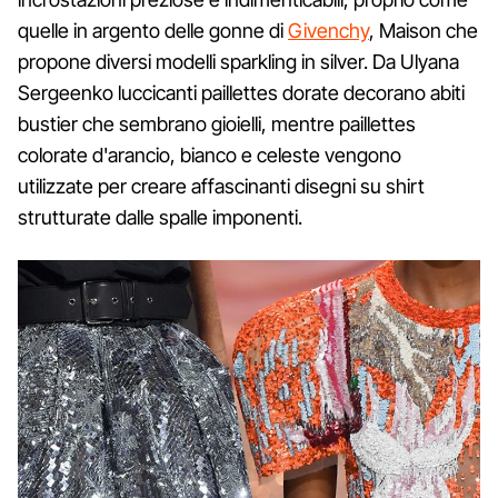
quelle in argento delle gonne di
Givenchy
, Maison che
propone diversi modelli sparkling in silver. Da Ulyana
Sergeenko luccicanti paillettes dorate decorano abiti
bustier che sembrano gioielli, mentre paillettes
colorate d'arancio, bianco e celeste vengono
utilizzate per creare affascinanti disegni su shirt
strutturate dalle spalle imponenti.