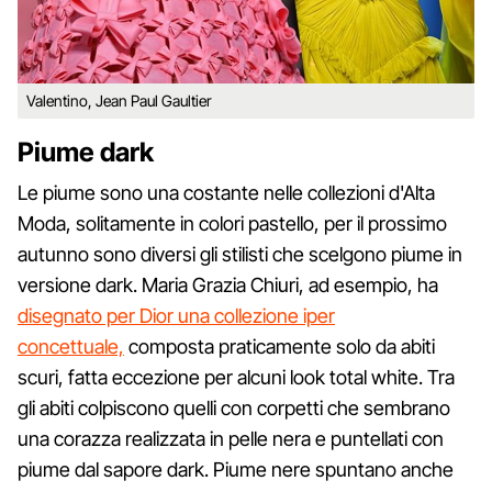
Valentino, Jean Paul Gaultier
Piume dark
Le piume sono una costante nelle collezioni d'Alta
Moda, solitamente in colori pastello, per il prossimo
autunno sono diversi gli stilisti che scelgono piume in
versione dark. Maria Grazia Chiuri, ad esempio, ha
disegnato per Dior una collezione iper
concettuale,
composta praticamente solo da abiti
scuri, fatta eccezione per alcuni look total white. Tra
gli abiti colpiscono quelli con corpetti che sembrano
una corazza realizzata in pelle nera e puntellati con
piume dal sapore dark. Piume nere spuntano anche