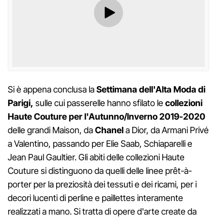
Si è appena conclusa la
Settimana dell'Alta Moda di
Parigi,
sulle cui passerelle hanno sfilato le
collezioni
Haute Couture per l'Autunno/Inverno 2019-2020
delle grandi Maison, da
Chanel
a Dior, da Armani Privé
a Valentino, passando per Elie Saab, Schiaparelli e
Jean Paul Gaultier. Gli abiti delle collezioni Haute
Couture si distinguono da quelli delle linee prêt-à-
porter per la preziosità dei tessuti e dei ricami, per i
decori lucenti di perline e paillettes interamente
realizzati a mano. Si tratta di opere d'arte create da