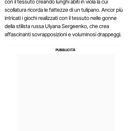
con il tessuto creando lunghi abiti in viola la cui
scollatura ricorda le fattezze di un tulipano. Ancor più
intricati i giochi realizzati con il tessuto nelle gonne
della stilista russa Ulyana Sergeenko, che crea
affascinanti sovrapposizioni e voluminosi drappeggi.