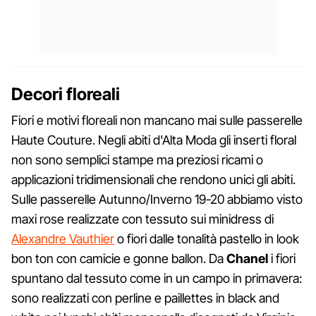
Decori floreali
Fiori e motivi floreali non mancano mai sulle passerelle
Haute Couture. Negli abiti d'Alta Moda gli inserti floral
non sono semplici stampe ma preziosi ricami o
applicazioni tridimensionali che rendono unici gli abiti.
Sulle passerelle Autunno/Inverno 19-20 abbiamo visto
maxi rose realizzate con tessuto sui minidress di
Alexandre Vauthier
o fiori dalle tonalità pastello in look
bon ton con camicie e gonne ballon. Da
Chanel
i fiori
spuntano dal tessuto come in un campo in primavera:
sono realizzati con perline e paillettes in black and