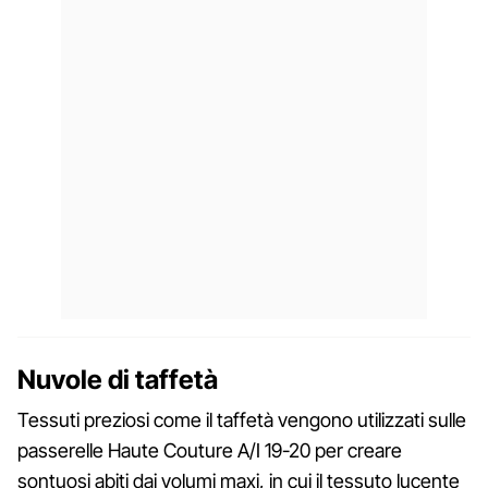
Nuvole di taffetà
Tessuti preziosi come il taffetà vengono utilizzati sulle
passerelle Haute Couture A/I 19-20 per creare
sontuosi abiti dai volumi maxi, in cui il tessuto lucente