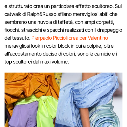
e strutturato crea un particolare effetto scultoreo. Sul
catwalk di Ralph&Russo sfilano meravigliosi abiti che
sembrano una nuvola di taffetà, con ampi corpetti,
fiocchi, strascichi e spacchi realizzati con il drappeggio
del tessuto.
Pierpaolo Piccioli crea per Valentino
meravigliosi look in color block in cui a colpire, oltre
all'accostamento deciso di colori, sono le camicie e i
top scultorei dal maxi volume.