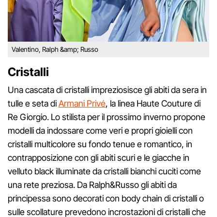
Valentino, Ralph &amp; Russo
Cristalli
Una cascata di cristalli impreziosisce gli abiti da sera in
tulle e seta di
Armani Privé
, la linea Haute Couture di
Re Giorgio. Lo stilista per il prossimo inverno propone
modelli da indossare come veri e propri gioielli con
cristalli multicolore su fondo tenue e romantico, in
contrapposizione con gli abiti scuri e le giacche in
velluto black illuminate da cristalli bianchi cuciti come
una rete preziosa. Da Ralph&Russo gli abiti da
principessa sono decorati con body chain di cristalli o
sulle scollature prevedono incrostazioni di cristalli che