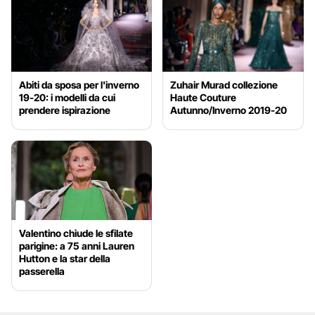
Abiti da sposa per l'inverno
Zuhair Murad collezione
19-20: i modelli da cui
Haute Couture
prendere ispirazione
Autunno/Inverno 2019-20
Valentino chiude le sfilate
parigine: a 75 anni Lauren
Hutton e la star della
passerella