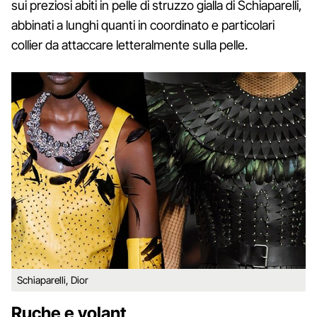
sui preziosi abiti in pelle di struzzo gialla di Schiaparelli,
abbinati a lunghi quanti in coordinato e particolari
collier da attaccare letteralmente sulla pelle.
Schiaparelli, Dior
Ruche e volant