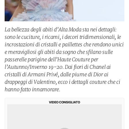
La bellezza degli abiti d’Alta Moda sta nei dettagli:
sono le cuciture, i ricami, i decori tridimensionali, le
incrostazioni di cristalli e paillettes che rendono unici
e meravigliosi gli abiti da sogno che sfilano sulle
passerelle parigine dell’Haute Couture per
l’Autunno/Inverno 19-20. Dai fiori di Chanel ai
cristalli di Armani Privé, dalle piume di Dior ai
drappeggi di Valentino, ecco i dettagli couture che ci
hanno fatto innamorare.
VIDEO CONSIGLIATO