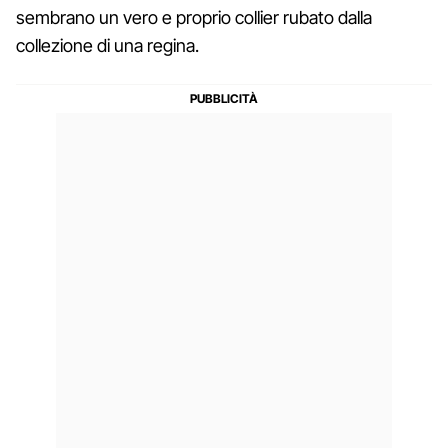
sembrano un vero e proprio collier rubato dalla
collezione di una regina.