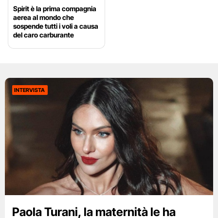
Spirit è la prima compagnia
aerea al mondo che
sospende tutti i voli a causa
del caro carburante
INTERVISTA
Paola Turani, la maternità le ha