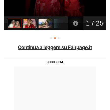
Continua a leggere su Fanpage.it