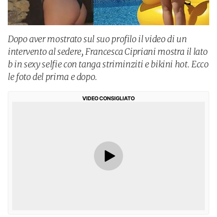
Dopo aver mostrato sul suo profilo il video di un
intervento al sedere, Francesca Cipriani mostra il lato
b in sexy selfie con tanga striminziti e bikini hot. Ecco
le foto del prima e dopo.
VIDEO CONSIGLIATO