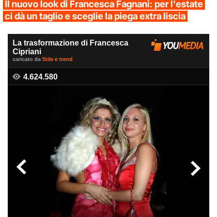
Il nuovo look di Francesca Fagnani: per l'estate
ci dà un taglio e sceglie la piega extra liscia