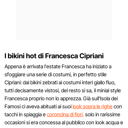
I bikini hot di Francesca Cipriani
Appena è arrivata l'estate Francesca ha iniziato a
sfoggiare una serie di costumi, in perfetto stile
Cipriani: dai bikini zebrati ai costumi interi giallo fluo,
tutti decisamente vistosi, del resto si sa, il minial style
Francesca proprio non lo apprezza. Già sull'Isola dei
Famosi ci aveva abituati ai suoi
look sopra le righe
con
tacchi in spiaggia e
coroncina di fiori,
solo in rarissime
occasioni si era concessa al pubblico con look acqua e