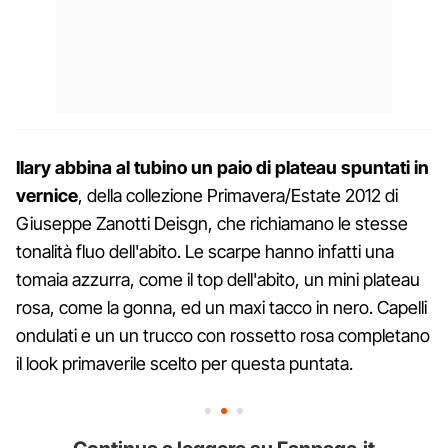
Ilary abbina al tubino un paio di plateau spuntati in
vernice
, della collezione Primavera/Estate 2012 di
Giuseppe Zanotti Deisgn, che richiamano le stesse
tonalità fluo dell'abito. Le scarpe hanno infatti una
tomaia azzurra, come il top dell'abito, un mini plateau
rosa, come la gonna, ed un maxi tacco in nero. Capelli
ondulati e un un trucco con rossetto rosa completano
il look primaverile scelto per questa puntata.