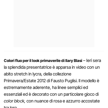
– Ieri sera
Colori fluo per il look primaverile di Ilary Blasi
la splendida presentatrice è apparsa in video con un
abito stretch in lycra, della collezione
Primavera/Estate 2012 di Fausto Puglisi. Il modello è
estremamente aderente, ha linee semplici ed
essenziali ed è decorato con un particolare gioco di
color block,
con nuance di rosa e azzurro accostate
tra loro.