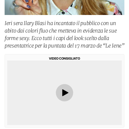
Ieri sera Ilary Blasi ha incantato il pubblico con un
abito dai colori fluo che metteva in evidenza le sue
forme sexy. Ecco tutti i capi del look scelto dalla
presentatrice per la puntata del 17 marzo de “Le Iene”
VIDEO CONSIGLIATO