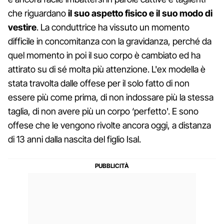
che riguardano
il suo aspetto fisico e il suo modo di
vestire
. La conduttrice ha vissuto un momento
difficile in concomitanza con la gravidanza, perché da
quel momento in poi il suo corpo è cambiato ed ha
attirato su di sé molta più attenzione. L'ex modella è
stata travolta dalle offese per il solo fatto di non
essere più come prima, di non indossare più la stessa
taglia, di non avere più un corpo ‘perfetto'. E sono
offese che le vengono rivolte ancora oggi, a distanza
di 13 anni dalla nascita del figlio Isal.