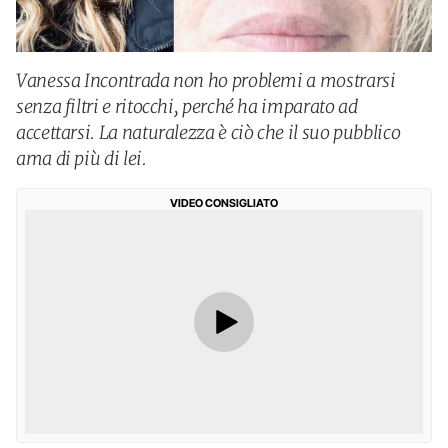
Vanessa Incontrada non ho problemi a mostrarsi
senza filtri e ritocchi, perché ha imparato ad
accettarsi. La naturalezza è ciò che il suo pubblico
ama di più di lei.
VIDEO CONSIGLIATO