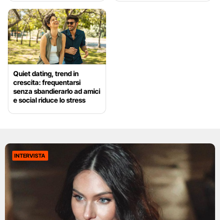
Quiet dating, trend in
crescita: frequentarsi
senza sbandierarlo ad amici
e social riduce lo stress
INTERVISTA