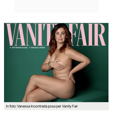
in foto: Vanessa Incontrada posa per Vanity Fair