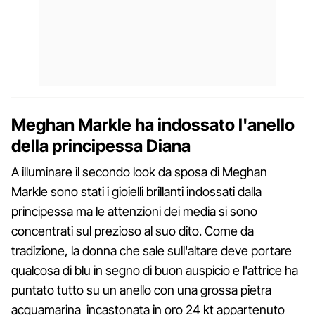
Meghan Markle ha indossato l'anello
della principessa Diana
A illuminare il secondo look da sposa di Meghan
Markle sono stati i gioielli brillanti indossati dalla
principessa ma le attenzioni dei media si sono
concentrati sul prezioso al suo dito. Come da
tradizione, la donna che sale sull'altare deve portare
qualcosa di blu in segno di buon auspicio e l'attrice ha
puntato tutto su un anello con una grossa pietra
acquamarina incastonata in oro 24 kt appartenuto