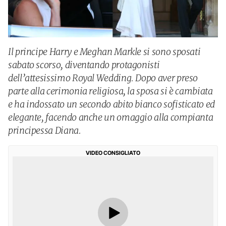
Il principe Harry e Meghan Markle si sono sposati
sabato scorso, diventando protagonisti
dell’attesissimo Royal Wedding. Dopo aver preso
parte alla cerimonia religiosa, la sposa si è cambiata
e ha indossato un secondo abito bianco sofisticato ed
elegante, facendo anche un omaggio alla compianta
principessa Diana.
VIDEO CONSIGLIATO