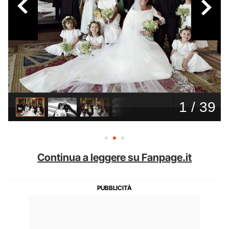
Continua a leggere su Fanpage.it