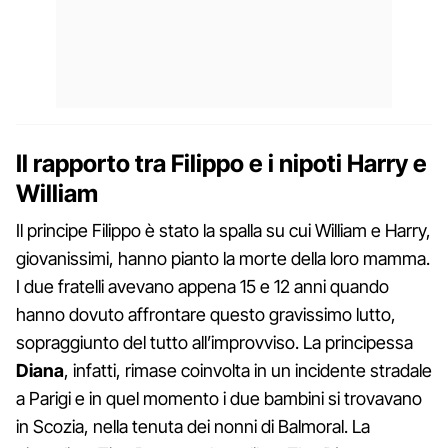
Il rapporto tra Filippo e i nipoti Harry e
William
Il principe Filippo è stato la spalla su cui William e Harry,
giovanissimi, hanno pianto la morte della loro mamma.
I due fratelli avevano appena 15 e 12 anni quando
hanno dovuto affrontare questo gravissimo lutto,
sopraggiunto del tutto all’improvviso. La principessa
Diana
, infatti, rimase coinvolta in un incidente stradale
a Parigi e in quel momento i due bambini si trovavano
in Scozia, nella tenuta dei nonni di Balmoral. La