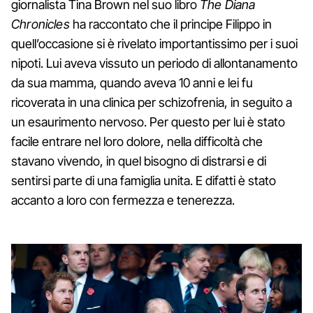
giornalista Tina Brown nel suo libro
The Diana
Chronicles
ha raccontato che il principe Filippo in
quell’occasione si è rivelato importantissimo per i suoi
nipoti. Lui aveva vissuto un periodo di allontanamento
da sua mamma, quando aveva 10 anni e lei fu
ricoverata in una clinica per schizofrenia, in seguito a
un esaurimento nervoso. Per questo per lui è stato
facile entrare nel loro dolore, nella difficoltà che
stavano vivendo, in quel bisogno di distrarsi e di
sentirsi parte di una famiglia unita. E difatti è stato
accanto a loro con fermezza e tenerezza.