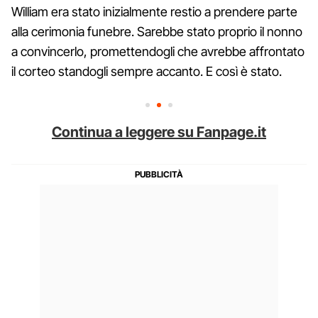
William era stato inizialmente restio a prendere parte
alla cerimonia funebre. Sarebbe stato proprio il nonno
a convincerlo, promettendogli che avrebbe affrontato
il corteo standogli sempre accanto. E così è stato.
Continua a leggere su Fanpage.it