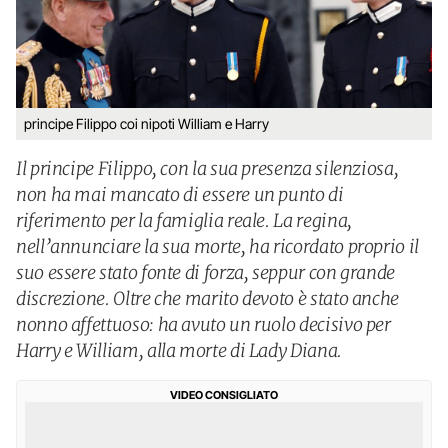
principe Filippo coi nipoti William e Harry
Il principe Filippo, con la sua presenza silenziosa,
non ha mai mancato di essere un punto di
riferimento per la famiglia reale. La regina,
nell’annunciare la sua morte, ha ricordato proprio il
suo essere stato fonte di forza, seppur con grande
discrezione. Oltre che marito devoto è stato anche
nonno affettuoso: ha avuto un ruolo decisivo per
Harry e William, alla morte di Lady Diana.
VIDEO CONSIGLIATO