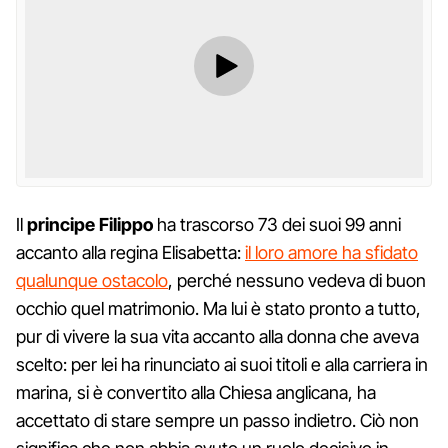
Il
principe Filippo
ha trascorso 73 dei suoi 99 anni
accanto alla regina Elisabetta:
il loro amore ha sfidato
qualunque ostacolo
, perché nessuno vedeva di buon
occhio quel matrimonio. Ma lui è stato pronto a tutto,
pur di vivere la sua vita accanto alla donna che aveva
scelto: per lei ha rinunciato ai suoi titoli e alla carriera in
marina, si è convertito alla Chiesa anglicana, ha
accettato di stare sempre un passo indietro. Ciò non