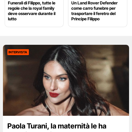
Funerali di Filippo, tutte le
Un Land Rover Defender
regole che la royal family
come carro funebre per
deve osservare durante il
trasportare il feretro del
lutto
Principe Filippo
INTERVISTA
Paola Turani, la maternità le ha