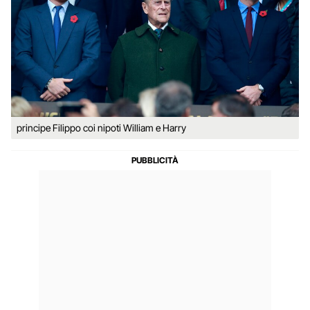
principe Filippo coi nipoti William e Harry