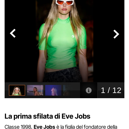
La prima sfilata di Eve Jobs
Classe 1998,
Eve Jobs
è la figlia del fondatore della