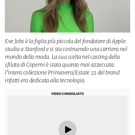
Eve Jobs è la figlia più piccola del fondatore di Apple:
studia a Stanford e si sta costruendo una carriera nel
mondo della moda. La sua scelta nel casting della
sfilata di Coperni è stata quanto mai azzeccata:
l’intera collezione Primavera/Estate 22 del brand
infatti era dedicata alla tecnologia.
VIDEO CONSIGLIATO