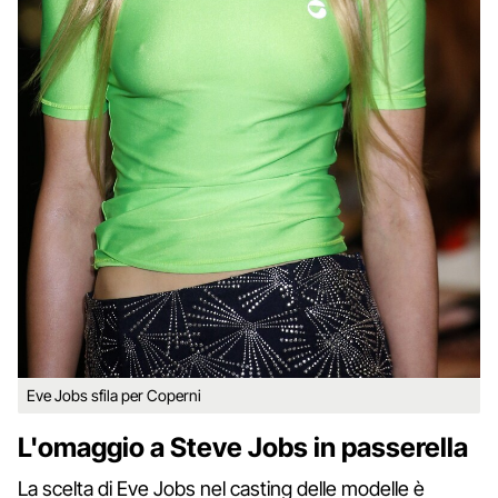
Eve Jobs sfila per Coperni
L'omaggio a Steve Jobs in passerella
La scelta di Eve Jobs nel casting delle modelle è