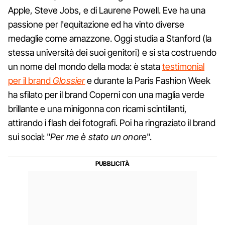
Apple, Steve Jobs, e di Laurene Powell. Eve ha una
passione per l'equitazione ed ha vinto diverse
medaglie come amazzone. Oggi studia a Stanford (la
stessa università dei suoi genitori) e si sta costruendo
un nome del mondo della moda: è stata
testimonial
per il brand
Glossier
e durante la Paris Fashion Week
ha sfilato per il brand Coperni con una maglia verde
brillante e una minigonna con ricami scintillanti,
attirando i flash dei fotografi. Poi ha ringraziato il brand
sui social: "
Per me è stato un onore
".