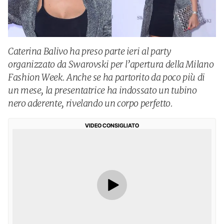
Caterina Balivo ha preso parte ieri al party
organizzato da Swarovski per l’apertura della Milano
Fashion Week. Anche se ha partorito da poco più di
un mese, la presentatrice ha indossato un tubino
nero aderente, rivelando un corpo perfetto.
VIDEO CONSIGLIATO