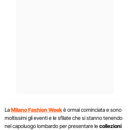
La
Milano Fashion Week
è ormai cominciata e sono
moltissimi gli eventi e le sfilate che si stanno tenendo
nel capoluogo lombardo per presentare le
collezioni