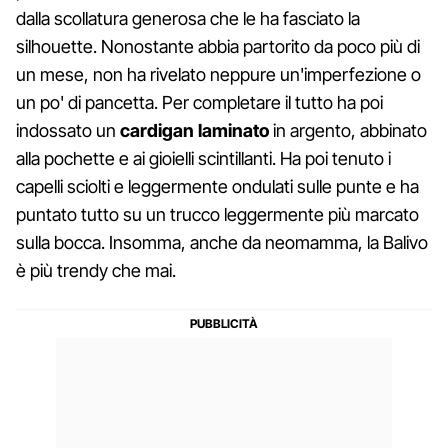
dalla scollatura generosa che le ha fasciato la
silhouette. Nonostante abbia partorito da poco più di
un mese, non ha rivelato neppure un'imperfezione o
un po' di pancetta. Per completare il tutto ha poi
indossato un
cardigan laminato
in argento, abbinato
alla pochette e ai gioielli scintillanti. Ha poi tenuto i
capelli sciolti e leggermente ondulati sulle punte e ha
puntato tutto su un trucco leggermente più marcato
sulla bocca. Insomma, anche da neomamma, la Balivo
è più trendy che mai.