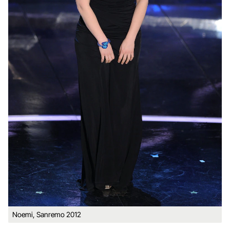
Noemi, Sanremo 2012