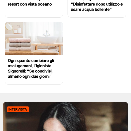
resort con vista oceano
“Disinfettare dopo utilizzo e
usare acqua bollente”
Ogni quanto cambiare gli
asciugamani, l’igienista
Signorelli: “Se condivisi,
almeno ogni due giorni”
INTERVISTA