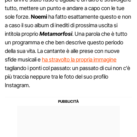
tutto, mettere un punto e andare a capo con le tue
sole forze.
Noemi
ha fatto esattamente questo e non
a caso il suo album di inediti di prossima uscita si
intitola proprio
Metamorfosi
. Una parola che è tutto
un programma e che ben descrive questo periodo
della sua vita. La cantante è alle prese con nuove
sfide musicali e
ha stravolto la propria immagine
tagliando i ponti col passato: un passato di cui non c'è
più traccia neppure tra le foto del suo profilo
Instagram.