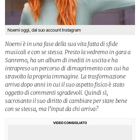
Noemi oggi, dal suo account Instagram
Noemi è in una fase della sua vita fatta di sfide
musicali e con se stessa. Presto la vedremo in gara a
Sanremo, ha un album di inediti in uscita e ha
intrapreso un percorso di dimagrimento con cui ha
stravolto la propria immagine. La trasformazione
arriva dopo anni in cui il suo aspetto fisico è stato
oggetto di commenti sgradevoli. Quindi sì,
sacrosanto il suo diritto di cambiare per stare bene
con se stessa, ma l’input da chi arriva?
VIDEO CONSIGLIATO