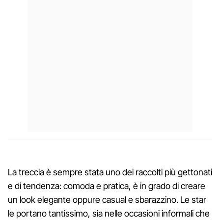
La treccia è sempre stata uno dei raccolti più gettonati
e di tendenza: comoda e pratica, è in grado di creare
un look elegante oppure casual e sbarazzino. Le star
le portano tantissimo, sia nelle occasioni informali che