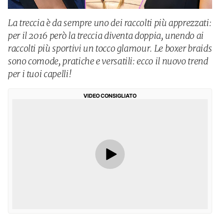
La treccia è da sempre uno dei raccolti più apprezzati:
per il 2016 però la treccia diventa doppia, unendo ai
raccolti più sportivi un tocco glamour. Le boxer braids
sono comode, pratiche e versatili: ecco il nuovo trend
per i tuoi capelli!
VIDEO CONSIGLIATO