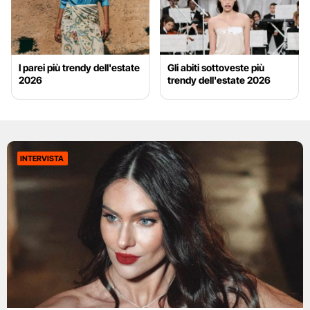
I parei più trendy dell'estate
Gli abiti sottoveste più
2026
trendy dell'estate 2026
INTERVISTA