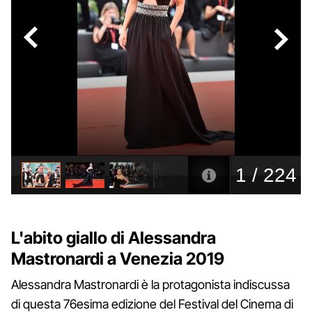
L'abito giallo di Alessandra
Mastronardi a Venezia 2019
Alessandra Mastronardi è la protagonista indiscussa
di questa 76esima edizione del Festival del Cinema di