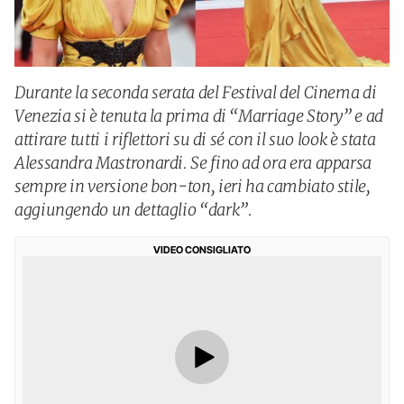
Durante la seconda serata del Festival del Cinema di
Venezia si è tenuta la prima di “Marriage Story” e ad
attirare tutti i riflettori su di sé con il suo look è stata
Alessandra Mastronardi. Se fino ad ora era apparsa
sempre in versione bon-ton, ieri ha cambiato stile,
aggiungendo un dettaglio “dark”.
VIDEO CONSIGLIATO