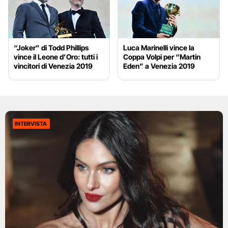
“Joker” di Todd Phillips
Luca Marinelli vince la
vince il Leone d’Oro: tutti i
Coppa Volpi per “Martin
vincitori di Venezia 2019
Eden” a Venezia 2019
INTERVISTA