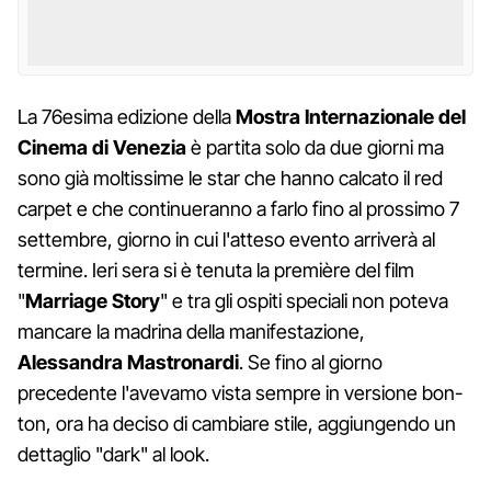
La 76esima edizione della
Mostra Internazionale del
Cinema di Venezia
è partita solo da due giorni ma
sono già moltissime le star che hanno calcato il red
carpet e che continueranno a farlo fino al prossimo 7
settembre, giorno in cui l'atteso evento arriverà al
termine. Ieri sera si è tenuta la première del film
"
Marriage Story
" e tra gli ospiti speciali non poteva
mancare la madrina della manifestazione,
Alessandra Mastronardi
. Se fino al giorno
precedente l'avevamo vista sempre in versione bon-
ton, ora ha deciso di cambiare stile, aggiungendo un
dettaglio "dark" al look.