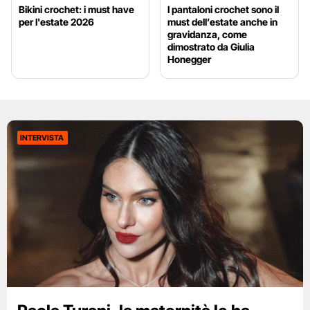
Bikini crochet: i must have
I pantaloni crochet sono il
per l'estate 2026
must dell’estate anche in
gravidanza, come
dimostrato da Giulia
Honegger
INTERVISTA