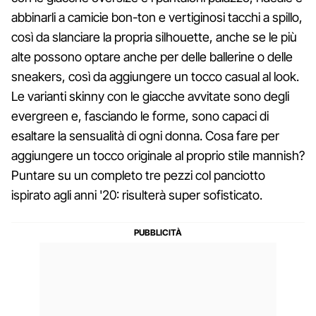
abbinarli a camicie bon-ton e vertiginosi tacchi a spillo,
così da slanciare la propria silhouette, anche se le più
alte possono optare anche per delle ballerine o delle
sneakers, così da aggiungere un tocco casual al look.
Le varianti skinny con le giacche avvitate sono degli
evergreen e, fasciando le forme, sono capaci di
esaltare la sensualità di ogni donna. Cosa fare per
aggiungere un tocco originale al proprio stile mannish?
Puntare su un completo tre pezzi col panciotto
ispirato agli anni '20: risulterà super sofisticato.