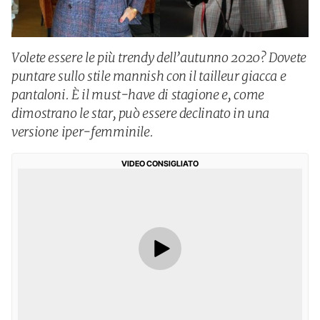
Volete essere le più trendy dell’autunno 2020? Dovete
puntare sullo stile mannish con il tailleur giacca e
pantaloni. È il must-have di stagione e, come
dimostrano le star, può essere declinato in una
versione iper-femminile.
VIDEO CONSIGLIATO