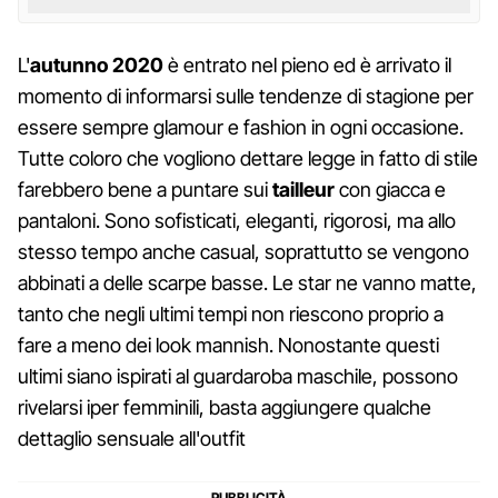
L'
autunno 2020
è entrato nel pieno ed è arrivato il
momento di informarsi sulle tendenze di stagione per
essere sempre glamour e fashion in ogni occasione.
Tutte coloro che vogliono dettare legge in fatto di stile
farebbero bene a puntare sui
tailleur
con giacca e
pantaloni. Sono sofisticati, eleganti, rigorosi, ma allo
stesso tempo anche casual, soprattutto se vengono
abbinati a delle scarpe basse. Le star ne vanno matte,
tanto che negli ultimi tempi non riescono proprio a
fare a meno dei look mannish. Nonostante questi
ultimi siano ispirati al guardaroba maschile, possono
rivelarsi iper femminili, basta aggiungere qualche
dettaglio sensuale all'outfit