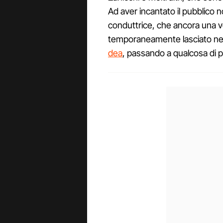
Ad aver incantato il pubblico 
conduttrice, che ancora una vol
temporaneamente lasciato ne
dea
, passando a qualcosa di p