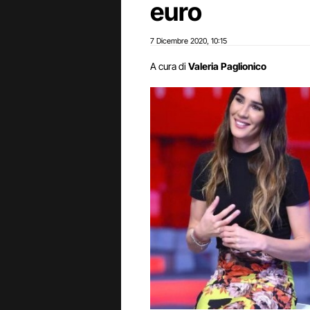
euro
7 Dicembre 2020
10:15
,
A cura di
Valeria Paglionico