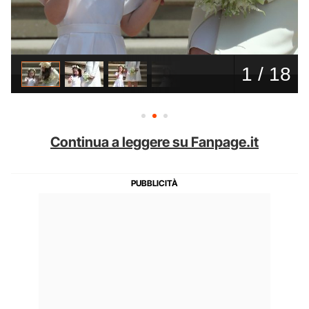
Continua a leggere su Fanpage.it