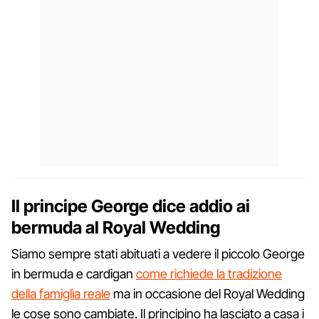
Il principe George dice addio ai
bermuda al Royal Wedding
Siamo sempre stati abituati a vedere il piccolo George
in bermuda e cardigan
come richiede la tradizione
della famiglia reale
ma in occasione del Royal Wedding
le cose sono cambiate. Il principino ha lasciato a casa i