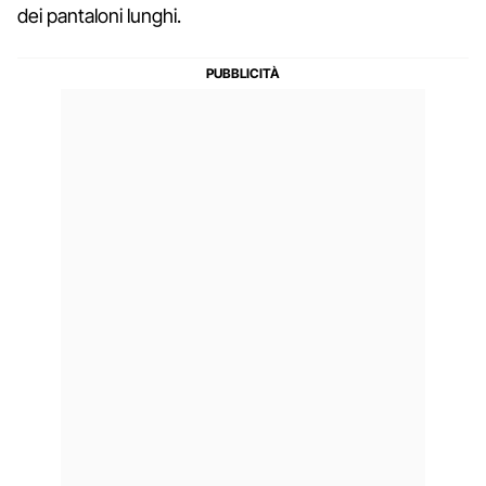
dei pantaloni lunghi.