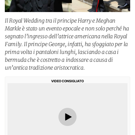
Il Royal Wedding tra il principe Harry e Meghan
Markle è stato un evento epocale e non solo perché ha
segnato l’ingresso dell’attrice americana nella Royal
Family. Il principe George, infatti, ha sfoggiato per la
prima volta i pantaloni lunghi, lasciando a casa i
bermuda che è costretto a indossare a causa di
un’antica tradizione aristocratica.
VIDEO CONSIGLIATO