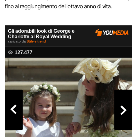
fino al raggiungimento dell'ottavo anno di vita.