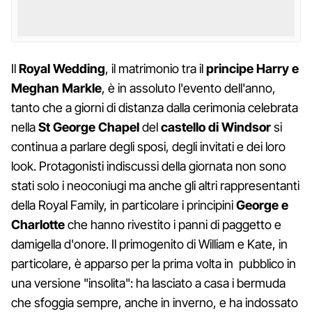
Il
Royal Wedding
, il matrimonio tra il
principe Harry e
Meghan Markle
, è in assoluto l'evento dell'anno,
tanto che a giorni di distanza dalla cerimonia celebrata
nella
St George Chapel
del
castello di Windsor
si
continua a parlare degli sposi, degli invitati e dei loro
look. Protagonisti indiscussi della giornata non sono
stati solo i neoconiugi ma anche gli altri rappresentanti
della Royal Family, in particolare i principini
George e
Charlotte
che hanno rivestito i panni di paggetto e
damigella d'onore. Il primogenito di William e Kate, in
particolare, è apparso per la prima volta in pubblico in
una versione "insolita": ha lasciato a casa i bermuda
che sfoggia sempre, anche in inverno, e ha indossato