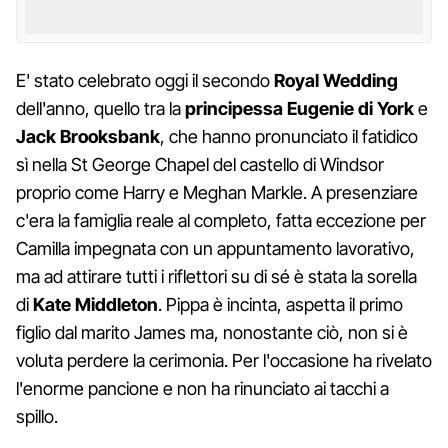
E' stato celebrato oggi il secondo
Royal Wedding
dell'anno, quello tra la
principessa Eugenie di York
e
Jack Brooksbank
, che hanno pronunciato il fatidico
sì nella St George Chapel del castello di Windsor
proprio come Harry e Meghan Markle. A presenziare
c'era la famiglia reale al completo, fatta eccezione per
Camilla impegnata con un appuntamento lavorativo,
ma ad attirare tutti i riflettori su di sé è stata la sorella
di
Kate Middleton
. Pippa è incinta, aspetta il primo
figlio dal marito James ma, nonostante ciò, non si è
voluta perdere la cerimonia. Per l'occasione ha rivelato
l'enorme pancione e non ha rinunciato ai tacchi a
spillo.