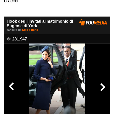
braccia.