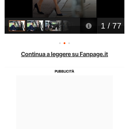
Continua a leggere su Fanpage.it