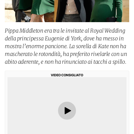
Pippa Middleton era tra le invitate al Royal Wedding
della principessa Eugenie di York, dove ha messo in
mostra l’enorme pancione. La sorella di Kate non ha
mascherato le rotondità, ha preferito rivelarle con un
abito aderente, e non ha rinunciato ai tacchi a spillo.
VIDEO CONSIGLIATO