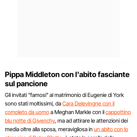
Pippa Middleton con l'abito fasciante
sul pancione
Gli invitati "famosi" al matrimonio di Eugenie di York
sono stati moltissimi, da
Cara Delevingne con il
completo da uomo
a Meghan Markle con il
cappottino
blu notte di Givenchy
, ma ad attirare le attenzioni dei
media oltre alla sposa, meravigliosa in
un abito con lo