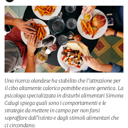
Una ricerca olandese ha stabilito che l’attrazione per
il cibo altamente calorico potrebbe essere genetica. La
psicologa specializzata in disturbi alimentari Simona
Calugi spiega quali sono i comportamenti e le
strategie da mettere in campo per non farsi
sopraffare dall’istinto e dagli stimoli alimentari che
ci circondano.