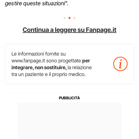
gestire queste situazioni".
Continua a leggere su Fanpage.it
Le informazioni fornite su
www.fanpage.it sono progettate
per
integrare, non sostituire,
la relazione
tra un paziente e il proprio medico.