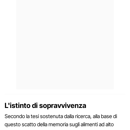
L'istinto di sopravvivenza
Secondo la tesi sostenuta dalla ricerca, alla base di
questo scatto della memoria sugli alimenti ad alto