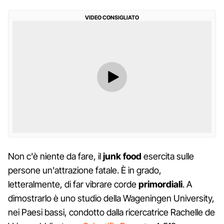
VIDEO CONSIGLIATO
Non c'è niente da fare, il
junk food
esercita sulle
persone un'attrazione fatale. È in grado,
letteralmente, di far vibrare corde
primordiali
. A
dimostrarlo è uno studio della Wageningen University,
nei Paesi bassi, condotto dalla ricercatrice Rachelle de