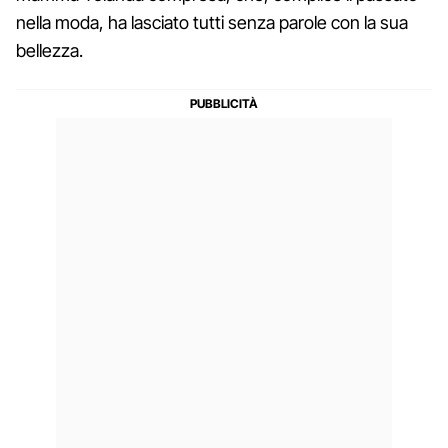
nella moda, ha lasciato tutti senza parole con la sua
bellezza.