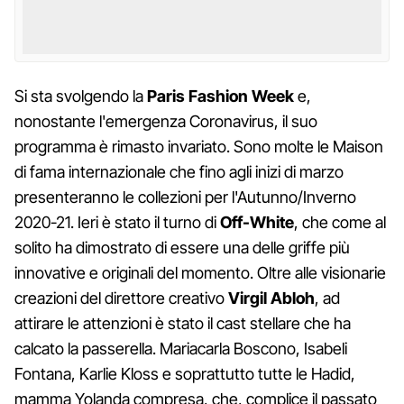
Si sta svolgendo la
Paris Fashion Week
e,
nonostante l'emergenza Coronavirus, il suo
programma è rimasto invariato. Sono molte le Maison
di fama internazionale che fino agli inizi di marzo
presenteranno le collezioni per l'Autunno/Inverno
2020-21. Ieri è stato il turno di
Off-White
, che come al
solito ha dimostrato di essere una delle griffe più
innovative e originali del momento. Oltre alle visionarie
creazioni del direttore creativo
Virgil Abloh
, ad
attirare le attenzioni è stato il cast stellare che ha
calcato la passerella. Mariacarla Boscono, Isabeli
Fontana, Karlie Kloss e soprattutto tutte le Hadid,
mamma Yolanda compresa, che, complice il passato