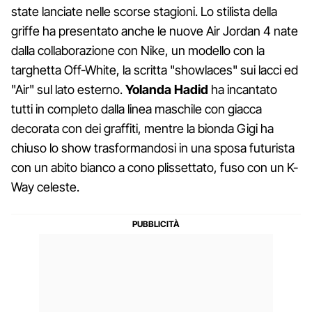
state lanciate nelle scorse stagioni. Lo stilista della
griffe ha presentato anche le nuove Air Jordan 4 nate
dalla collaborazione con Nike, un modello con la
targhetta Off-White, la scritta "showlaces" sui lacci ed
"Air" sul lato esterno.
Yolanda Hadid
ha incantato
tutti in completo dalla linea maschile con giacca
decorata con dei graffiti, mentre la bionda Gigi ha
chiuso lo show trasformandosi in una sposa futurista
con un abito bianco a cono plissettato, fuso con un K-
Way celeste.