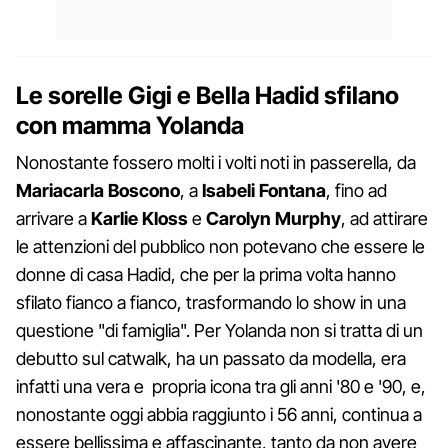
Le sorelle Gigi e Bella Hadid sfilano
con mamma Yolanda
Nonostante fossero molti i volti noti in passerella, da
Mariacarla Boscono
, a
Isabeli Fontana
, fino ad
arrivare a
Karlie Kloss
e
Carolyn Murphy
, ad attirare
le attenzioni del pubblico non potevano che essere le
donne di casa Hadid, che per la prima volta hanno
sfilato fianco a fianco, trasformando lo show in una
questione "di famiglia". Per Yolanda non si tratta di un
debutto sul catwalk, ha un passato da modella, era
infatti una vera e propria icona tra gli anni '80 e '90, e,
nonostante oggi abbia raggiunto i 56 anni, continua a
essere bellissima e affascinante, tanto da non avere