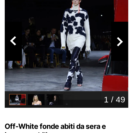
Off-White fonde abiti da sera e