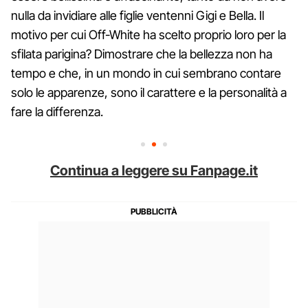
nulla da invidiare alle figlie ventenni Gigi e Bella. Il
motivo per cui Off-White ha scelto proprio loro per la
sfilata parigina? Dimostrare che la bellezza non ha
tempo e che, in un mondo in cui sembrano contare
solo le apparenze, sono il carattere e la personalità a
fare la differenza.
Continua a leggere su Fanpage.it