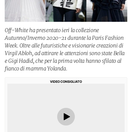
Off-White ha presentato ieri la collezione
Autunno/Inverno 2020-21 durante la Paris Fashion
Week. Oltre alle futuristiche e visionarie creazioni di
Virgil Abloh, ad attirare le attenzioni sono state Bella
e Gigi Hadid, che per la prima volta hanno sfilato al
fianco di mamma Yolanda.
VIDEO CONSIGLIATO