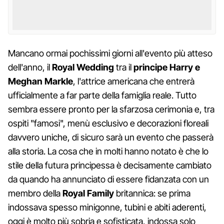
Mancano ormai pochissimi giorni all'evento più atteso
dell'anno, il
Royal Wedding
tra il
principe Harry e
Meghan Markle
, l'attrice americana che entrerà
ufficialmente a far parte della famiglia reale. Tutto
sembra essere pronto per la sfarzosa cerimonia e, tra
ospiti "famosi", menù esclusivo e decorazioni floreali
davvero uniche, di sicuro sarà un evento che passerà
alla storia. La cosa che in molti hanno notato è che lo
stile della futura principessa è decisamente cambiato
da quando ha annunciato di essere fidanzata con un
membro della
Royal Family
britannica: se prima
indossava spesso minigonne, tubini e abiti aderenti,
oggi è molto più sobria e sofisticata, indossa solo