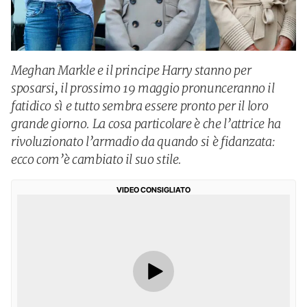
Meghan Markle e il principe Harry stanno per
sposarsi, il prossimo 19 maggio pronunceranno il
fatidico sì e tutto sembra essere pronto per il loro
grande giorno. La cosa particolare è che l’attrice ha
rivoluzionato l’armadio da quando si è fidanzata:
ecco com’è cambiato il suo stile.
VIDEO CONSIGLIATO