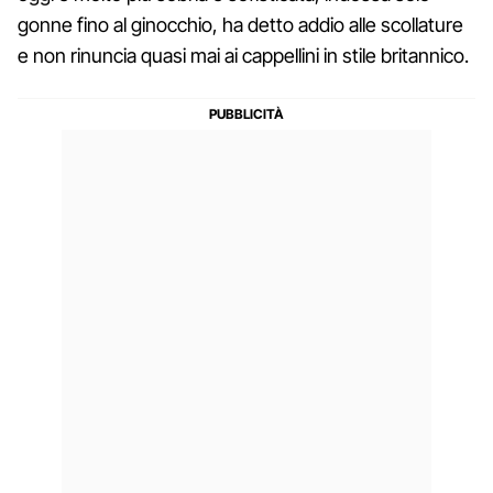
gonne fino al ginocchio, ha detto addio alle scollature
e non rinuncia quasi mai ai cappellini in stile britannico.