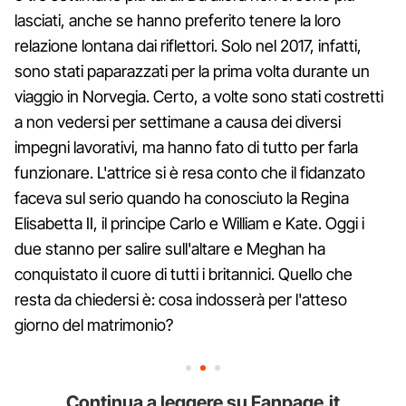
lasciati, anche se hanno preferito tenere la loro
relazione lontana dai riflettori. Solo nel 2017, infatti,
sono stati paparazzati per la prima volta durante un
viaggio in Norvegia. Certo, a volte sono stati costretti
a non vedersi per settimane a causa dei diversi
impegni lavorativi, ma hanno fato di tutto per farla
funzionare. L'attrice si è resa conto che il fidanzato
faceva sul serio quando ha conosciuto la Regina
Elisabetta II, il principe Carlo e William e Kate. Oggi i
due stanno per salire sull'altare e Meghan ha
conquistato il cuore di tutti i britannici. Quello che
resta da chiedersi è: cosa indosserà per l'atteso
giorno del matrimonio?
Continua a leggere su Fanpage.it