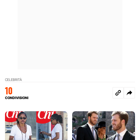
CELEBRITÀ
10
CONDIVISIONI