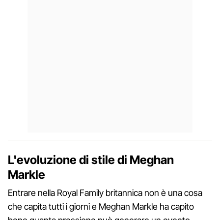
L'evoluzione di stile di Meghan
Markle
Entrare nella Royal Family britannica non è una cosa
che capita tutti i giorni e Meghan Markle ha capito