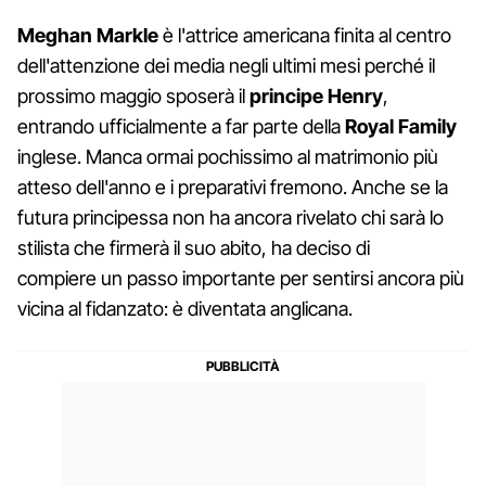
Meghan Markle
è l'attrice americana finita al centro
dell'attenzione dei media negli ultimi mesi perché il
prossimo maggio sposerà il
principe Henry
,
entrando ufficialmente a far parte della
Royal Family
inglese. Manca ormai pochissimo al matrimonio più
atteso dell'anno e i preparativi fremono. Anche se la
futura principessa non ha ancora rivelato chi sarà lo
stilista che firmerà il suo abito, ha deciso di
compiere un passo importante per sentirsi ancora più
vicina al fidanzato: è diventata anglicana.