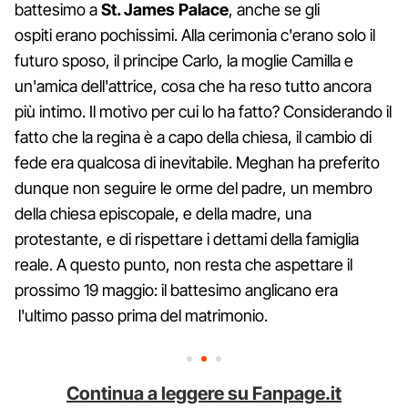
battesimo a
St. James Palace
, anche se gli
ospiti erano pochissimi. Alla cerimonia c'erano solo il
futuro sposo, il principe Carlo, la moglie Camilla e
un'amica dell'attrice, cosa che ha reso tutto ancora
più intimo. Il motivo per cui lo ha fatto? Considerando il
fatto che la regina è a capo della chiesa, il cambio di
fede era qualcosa di inevitabile. Meghan ha preferito
dunque non seguire le orme del padre, un membro
della chiesa episcopale, e della madre, una
protestante, e di rispettare i dettami della famiglia
reale. A questo punto, non resta che aspettare il
prossimo 19 maggio: il battesimo anglicano era
l'ultimo passo prima del matrimonio.
Continua a leggere su Fanpage.it