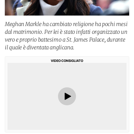
Meghan Markle ha cambiato religione ha pochi mesi
dal matrimonio. Per lei è stato infatti organizzato un
vero e proprio battesimo a St. James Palace, durante
il quale è diventata anglicana.
VIDEO CONSIGLIATO