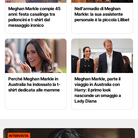
Meghan Markle compie 45
Nell’armadio di Meghan
anni: festa casalinga tra
Markle: la sua assistente
palloncini e t-shirt dal
personale è la piccola Lilibet
messaggio ironico
Perché Meghan Markle in
Meghan Markle, parte il
Australia ha indossato la t-
viaggio in Australia con
shirt dedicata alle mamme
Harry: il primo look
nasconde un omaggio a
Lady Diana
INTERVISTA