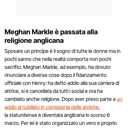
Meghan Markle è passata alla
religione anglicana
Sposare un principe è il sogno di tutte le donne ma in
pochi sanno che nella realtà comporta non pochi
sacrifici. Meghan Markle, ad esempio, ha dovuto
rinunciare a diverse cose dopo il fidanzamento
ufficiale con Henry: ha detto addio alla sua carriera di
attrice, si è cancellata da tutti i social e ora ha
cambiato anche religione. Dopo aver preso parte a
un
addio al nubilato in compagnia delle amiche
,
la statunitense è diventata anglicana lo scorso 6
marzo. Per lei è stato organizzato un vero e proprio