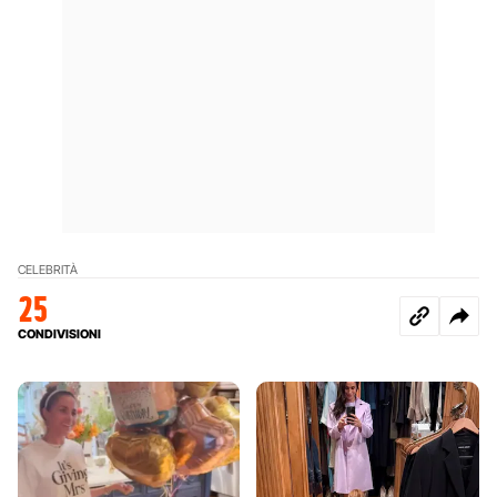
CELEBRITÀ
25
CONDIVISIONI