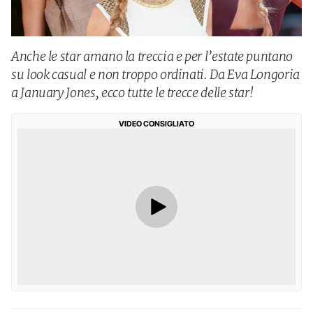
Anche le star amano la treccia e per l’estate puntano
su look casual e non troppo ordinati. Da Eva Longoria
a January Jones, ecco tutte le trecce delle star!
VIDEO CONSIGLIATO