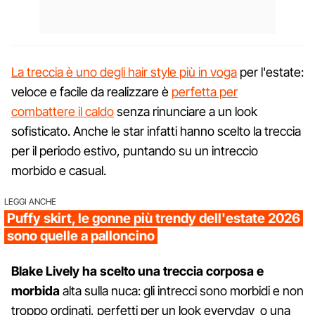
La treccia è uno degli hair style più in voga
per l'estate:
veloce e facile da realizzare è
perfetta per
combattere il caldo
senza rinunciare a un look
sofisticato. Anche le star infatti hanno scelto la treccia
per il periodo estivo, puntando su un intreccio
morbido e casual.
LEGGI ANCHE
Puffy skirt, le gonne più trendy dell'estate 2026
sono quelle a palloncino
Blake Lively ha scelto una treccia corposa e
morbida
alta sulla nuca: gli intrecci sono morbidi e non
troppo ordinati, perfetti per un look everyday o una