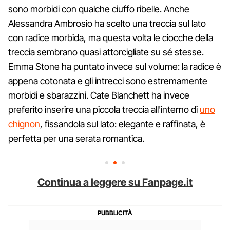
sono morbidi con qualche ciuffo ribelle. Anche
Alessandra Ambrosio ha scelto una treccia sul lato
con radice morbida, ma questa volta le ciocche della
treccia sembrano quasi attorcigliate su sé stesse.
Emma Stone ha puntato invece sul volume: la radice è
appena cotonata e gli intrecci sono estremamente
morbidi e sbarazzini. Cate Blanchett ha invece
preferito inserire una piccola treccia all'interno di
uno
chignon
, fissandola sul lato: elegante e raffinata, è
perfetta per una serata romantica.
Continua a leggere su Fanpage.it