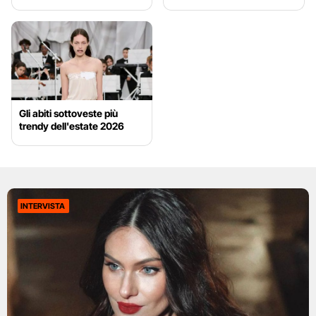
Gli abiti sottoveste più
trendy dell'estate 2026
INTERVISTA