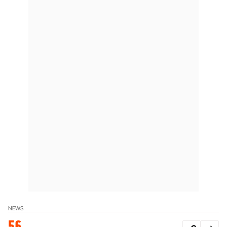
NEWS
56