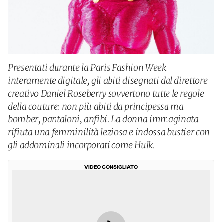
Presentati durante la Paris Fashion Week
interamente digitale, gli abiti disegnati dal direttore
creativo Daniel Roseberry sovvertono tutte le regole
della couture: non più abiti da principessa ma
bomber, pantaloni, anfibi. La donna immaginata
rifiuta una femminilità leziosa e indossa bustier con
gli addominali incorporati come Hulk.
VIDEO CONSIGLIATO