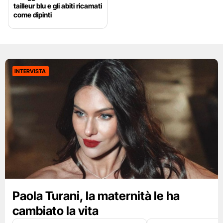
tailleur blu e gli abiti ricamati
come dipinti
INTERVISTA
Paola Turani, la maternità le ha
cambiato la vita