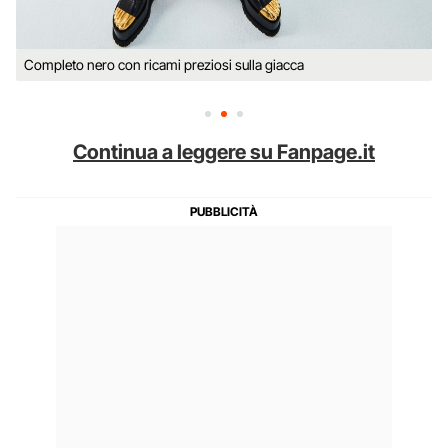
Completo nero con ricami preziosi sulla giacca
Continua a leggere su Fanpage.it