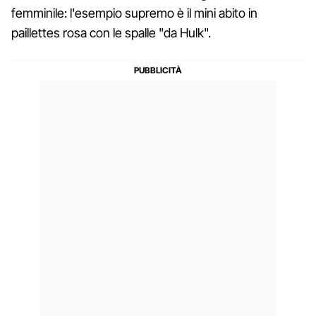
femminile: l'esempio supremo è il mini abito in
paillettes rosa con le spalle "da Hulk".