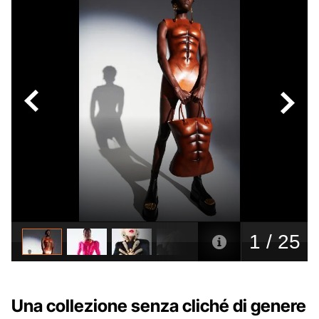
Una collezione senza cliché di genere