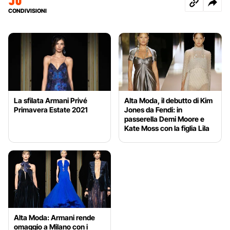
CONDIVISIONI
La sfilata Armani Privé
Alta Moda, il debutto di Kim
Primavera Estate 2021
Jones da Fendi: in
passerella Demi Moore e
Kate Moss con la figlia Lila
Alta Moda: Armani rende
omaggio a Milano con i