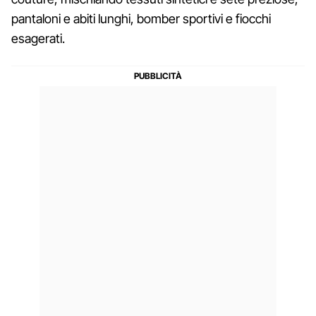
pantaloni e abiti lunghi, bomber sportivi e fiocchi
esagerati.