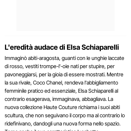
L'eredità audace di Elsa Schiaparelli
Immaginò abiti-aragosta, guanti con le unghie laccate
di rosso, vestiti trompe-l'-oie nati per stupire, per
pavoneggiarsi, per la gioia di essere mostrati. Mentre
la sua rivale, Coco Chanel, rendeva l'abbigliamento
femminile pratico ed essenziale, Elsa Schiaparelli al
contrario esagerava, immaginava, abbagliava. La
nuova collezione Haute Couture richiama i suoi abiti
scultura, che non seguivano il corpo ma al contrario lo
ridefinivano, dandogli una nuova forma nello spazio.