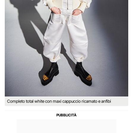
Completo total white con maxi cappuccio ricamato e anfibi