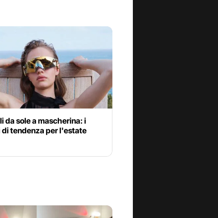
i da sole a mascherina: i
 di tendenza per l'estate