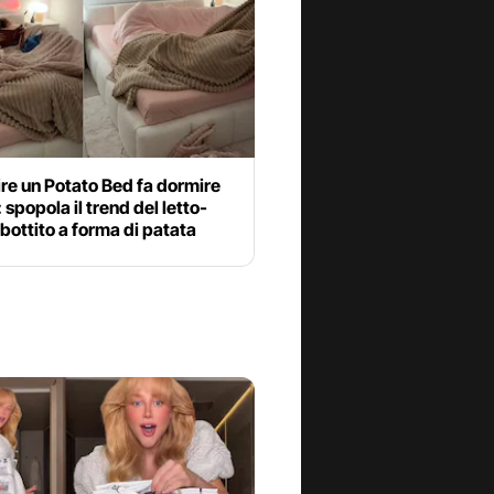
re un Potato Bed fa dormire
 spopola il trend del letto-
bottito a forma di patata